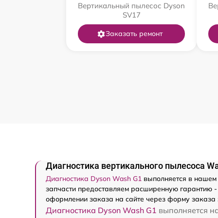
Вертикальный пылесос Dyson
Ве
SV17
Заказать ремонт
Диагностика вертикального пылесоса Wa
Диагностика Dyson Wash G1
выполняется в нашем п
запчасти предоставляем расширенную гарантию - 
оформлении заказа на сайте через форму заказа 
Диагностика Dyson Wash G1
выполняется на