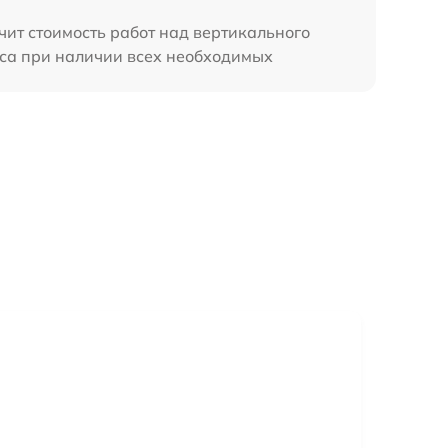
чит стоимость работ над вертикального
аса при наличии всех необходимых