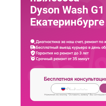
Dyson Wash G1
Екатеринбурге
Диагностика за наш счет, ремонт по
Бесплатный выезд курьера в день о
Гарантия на ремонт до 3 лет
Срочный ремонт от 35 минут
Бесплатная консультаци
Нажимая на кнопку "Оставить заявку" Вы соглашает