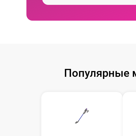
Популярные 