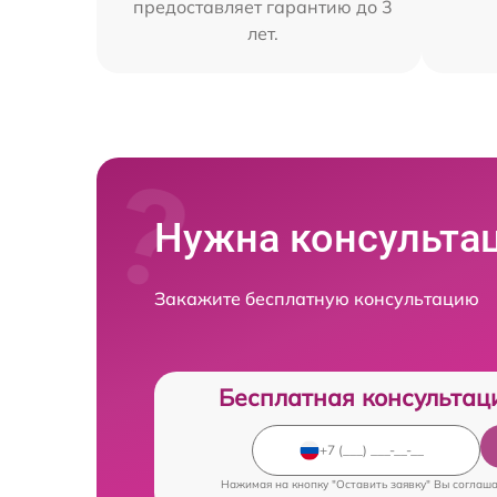
предоставляет гарантию до 3
лет.
Нужна консульта
Закажите бесплатную консультацию
Бесплатная консультац
Нажимая на кнопку "Оставить заявку" Вы соглаш