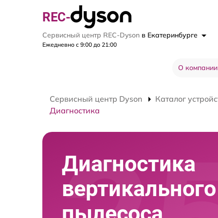
REC-
Сервисный центр REC-Dyson
в Екатеринбурге
Ежедневно с 9:00 до 21:00
О компании
Сервисный центр Dyson
Каталог устройс
Диагностика
Диагностика
вертикального
пылесоса