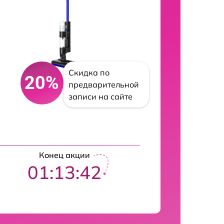
Скидка по
20%
предварительной
записи на сайте
Конец акции
01:13:41