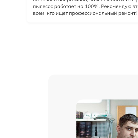
пылесос работает на 100%. Рекомендую эт
всем, кто ищет профессиональный ремонт!