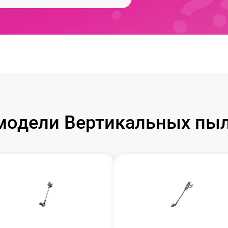
модели Вертикальных пыл