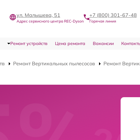
ул. Малышева, 51
+7 (800) 301-67-48
Адрес сервисного центра REC-Dyson
Горячая линия
Ремонт устройств
Цена ремонта
Вакансии
Контакт
тв
Ремонт Вертикальных пылесосов
Ремонт Вертик