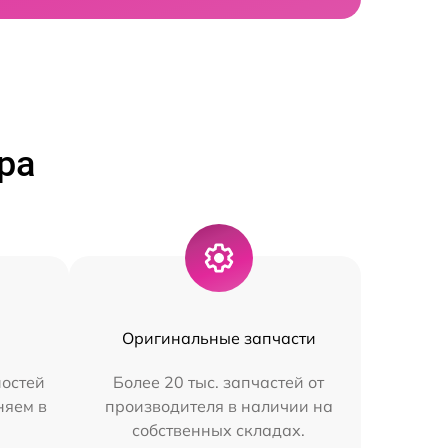
ра
Оригинальные запчасти
остей
Более 20 тыс. запчастей от
няем в
производителя в наличии на
собственных складах.