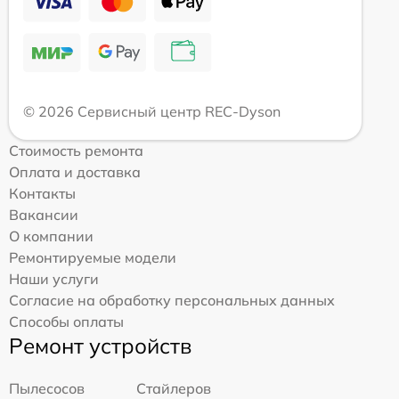
© 2026 Сервисный центр REC-Dyson
Стоимость ремонта
Оплата и доставка
Контакты
Вакансии
О компании
Ремонтируемые модели
Наши услуги
Согласие на обработку персональных данных
Способы оплаты
Ремонт устройств
Пылесосов
Стайлеров