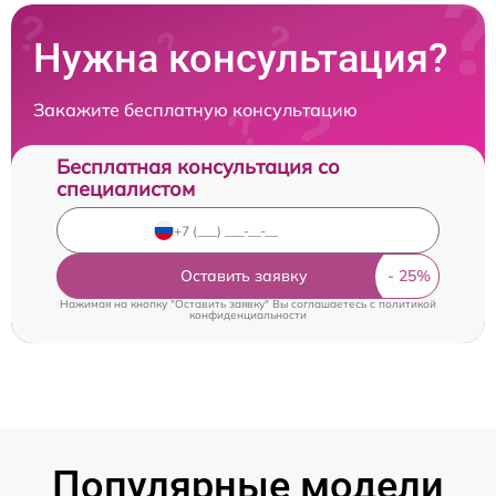
Нужна консультация?
Закажите бесплатную консультацию
Бесплатная консультация со
специалистом
Оставить заявку
Нажимая на кнопку "Оставить заявку" Вы соглашаетесь c
политикой
конфиденциальности
Популярные модели