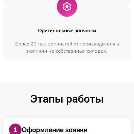
Оригинальные запчасти
Более 20 тыс. запчастей от производителя в
наличии на собственных складах.
Этапы работы
Оформление заявки
1