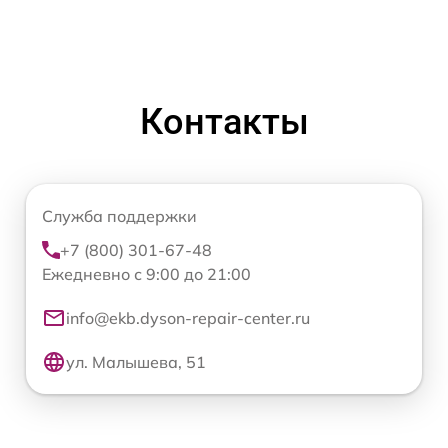
Контакты
Служба поддержки
+7 (800) 301-67-48
Ежедневно с 9:00 до 21:00
info@ekb.dyson-repair-center.ru
ул. Малышева, 51