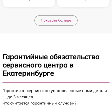
Показать больше
Гарантийные обязательства
сервисного центра в
Екатеринбурге
Гарантия от сервиса: на установленные нами детали
— до 3 месяцев.
Что считается гарантийным случаем?