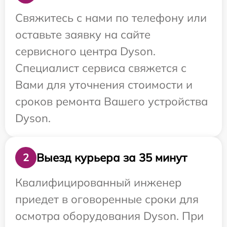
Свяжитесь с нами по телефону или
оставьте заявку на сайте
сервисного центра Dyson.
Специалист сервиса свяжется с
Вами для уточнения стоимости и
сроков ремонта Вашего устройства
Dyson.
Выезд курьера за 35 минут
2
Квалифицированный инженер
приедет в оговоренные сроки для
осмотра оборудования Dyson. При