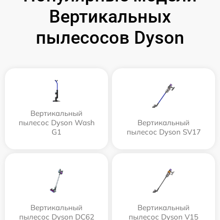
Вертикальных
пылесосов Dyson
Вертикальный
пылесос Dyson Wash
Вертикальный
G1
пылесос Dyson SV17
Вертикальный
Вертикальный
пылесос Dyson DC62
пылесос Dyson V15