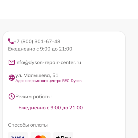
+7 (800) 301-67-48
Ежедневно с 9:00 до 21:00
info@dyson-repair-center.ru
ул. Малышева, 51
Адрес сервисного центра REC-Dyson
Режим работы:
Ежедневно с 9:00 до 21:00
Способы оплаты