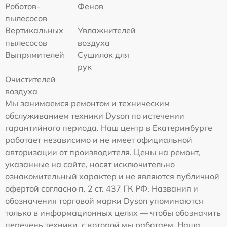
Роботов-
Фенов
пылесосов
Вертикальных
Увлажнителей
пылесосов
воздуха
Выпрямителей
Сушилок для
рук
Очистителей
воздуха
Мы занимаемся ремонтом и техническим
обслуживанием техники Dyson по истечении
гарантийного периода. Наш центр в Екатеринбурге
работает независимо и не имеет официальной
авторизации от производителя. Цены на ремонт,
указанные на сайте, носят исключительно
ознакомительный характер и не являются публичной
офертой согласно п. 2 ст. 437 ГК РФ. Названия и
обозначения торговой марки Dyson упоминаются
только в информационных целях — чтобы обозначить
перечень техники, с которой мы работаем. Наша