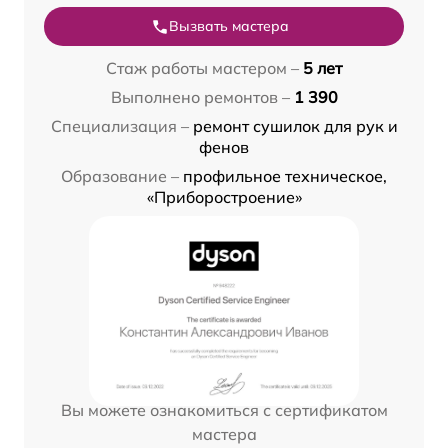
Вызвать мастера
Стаж работы мастером –
5 лет
Выполнено ремонтов –
1 390
Специализация –
ремонт сушилок для рук и
фенов
Образование –
профильное техническое,
«Приборостроение»
Вы можете ознакомиться с сертификатом
мастера