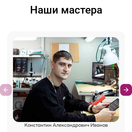
Наши мастера
Константин Александрович Иванов