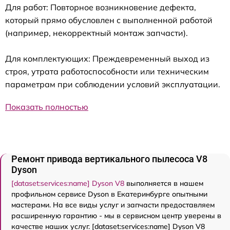
Для работ: Повторное возникновение дефекта,
который прямо обусловлен с выполненной работой
(например, некорректный монтаж запчасти).
Для комплектующих: Преждевременный выход из
строя, утрата работоспособности или техническим
параметрам при соблюдении условий эксплуатации.
Показать полностью
Ремонт привода вертикального пылесоса V8
Dyson
[dataset:services:name] Dyson V8
выполняется в нашем
профильном сервисе Dyson в Екатеринбурге опытными
мастерами. На все виды услуг и запчасти предоставляем
расширенную гарантию - мы в сервисном центр уверены в
качестве наших услуг. [dataset:services:name] Dyson V8