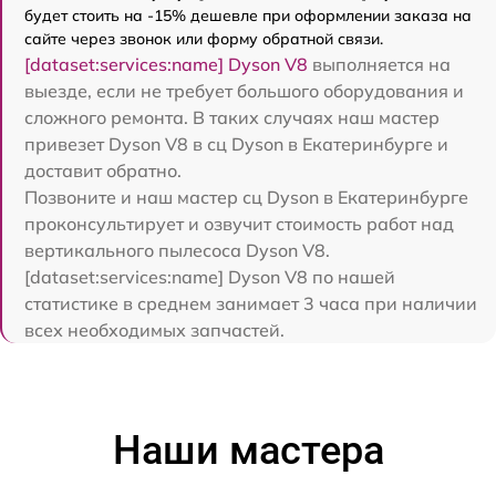
будет стоить на -15% дешевле при оформлении заказа на
сайте через звонок или форму обратной связи.
[dataset:services:name] Dyson V8
выполняется на
выезде, если не требует большого оборудования и
сложного ремонта. В таких случаях наш мастер
привезет Dyson V8 в сц Dyson в Екатеринбурге и
доставит обратно.
Позвоните и наш мастер сц Dyson в Екатеринбурге
проконсультирует и озвучит стоимость работ над
вертикального пылесоса Dyson V8.
[dataset:services:name] Dyson V8 по нашей
статистике в среднем занимает 3 часа при наличии
всех необходимых запчастей.
Наши мастера