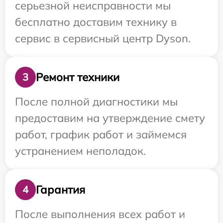
серьезной неисправности мы
бесплатно доставим технику в
сервис в сервисный центр Dyson.
Ремонт техники
3
После полной диагностики мы
предоставим на утверждение смету
работ, график работ и займемся
устранением неполадок.
Гарантия
4
После выполнения всех работ и