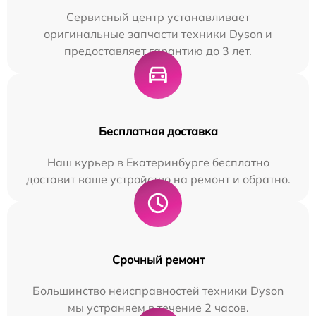
Сервисный центр устанавливает
оригинальные запчасти техники Dyson и
предоставляет гарантию до 3 лет.
Бесплатная доставка
Наш курьер в Екатеринбурге бесплатно
доставит ваше устройство на ремонт и обратно.
Срочный ремонт
Большинство неисправностей техники Dyson
мы устраняем в течение 2 часов.