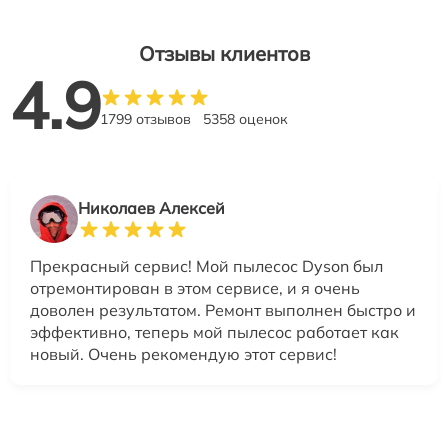
Отзывы клиентов
4.9
1799 отзывов
5358 оценок
Николаев Алексей
Прекрасный сервис! Мой пылесос Dyson был
отремонтирован в этом сервисе, и я очень
доволен результатом. Ремонт выполнен быстро и
эффективно, теперь мой пылесос работает как
новый. Очень рекомендую этот сервис!