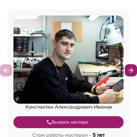
Константин Александрович Иванов
Вызвать мастера
Стаж работы мастером –
5 лет