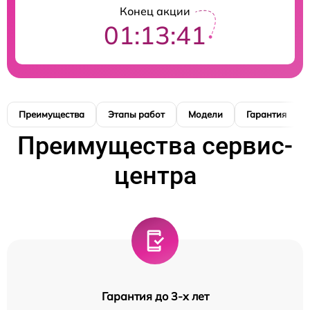
Конец акции
01:13:40
Преимущества
Этапы работ
Модели
Гарантия
Преимущества сервис-
центра
Гарантия до 3-х лет