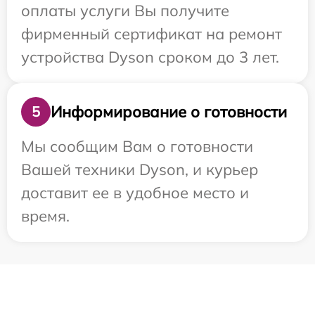
оплаты услуги Вы получите
фирменный сертификат на ремонт
устройства Dyson сроком до 3 лет.
Информирование о готовности
5
Мы сообщим Вам о готовности
Вашей техники Dyson, и курьер
доставит ее в удобное место и
время.