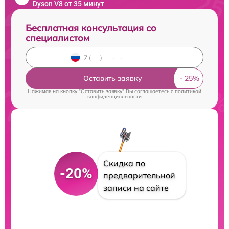
Dyson V8 от 35 минут
Бесплатная консультация со
специалистом
Оставить заявку
Нажимая на кнопку "Оставить заявку" Вы соглашаетесь c
политикой
конфиденциальности
Скидка по
-20%
предварительной
записи на сайте