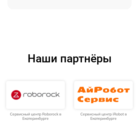
Наши партнёры
Сервисный центр Roborock в
Сервисный центр iRobot в
Екатеринбурге
Екатеринбурге