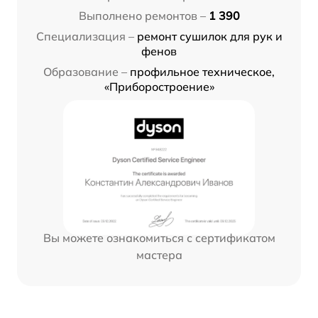
Выполнено ремонтов –
1 390
Специализация –
ремонт сушилок для рук и
фенов
Образование –
профильное техническое,
«Приборостроение»
Вы можете ознакомиться с сертификатом
мастера