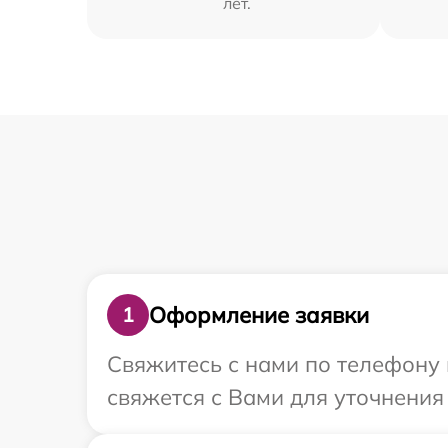
лет.
Оформление заявки
1
Свяжитесь с нами по телефону 
свяжется с Вами для уточнения