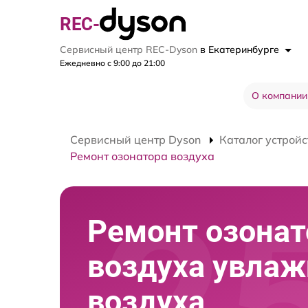
REC-
Сервисный центр REC-Dyson
в Екатеринбурге
Ежедневно с 9:00 до 21:00
О компании
Сервисный центр Dyson
Каталог устройс
Ремонт озонатора воздуха
Ремонт озонат
воздуха увлаж
воздуха