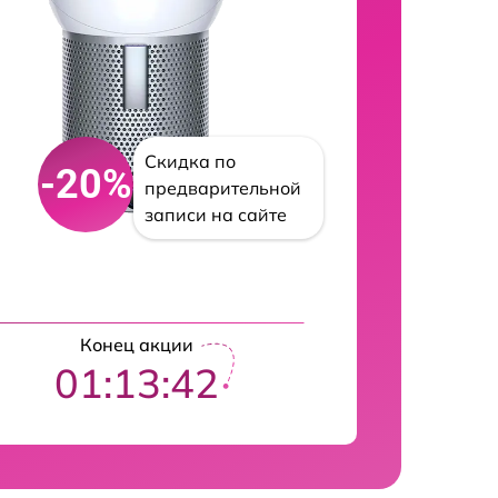
Скидка по
-20%
предварительной
записи на сайте
Конец акции
01:13:41