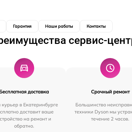
Гарантия
Наши работы
Контакты
реимущества сервис-цент
Бесплатная доставка
Срочный ремонт
 курьер в Екатеринбурге
Большинство неисправн
сплатно доставит ваше
техники Dyson мы устра
стройство на ремонт и
течение 2 часов.
обратно.