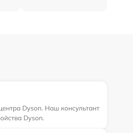
 центра Dyson. Наш консультант
ойства Dyson.