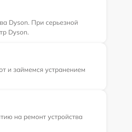
ва Dyson. При серьезной
тр Dyson.
от и займемся устранением
тию на ремонт устройства