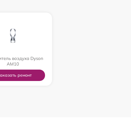
тель воздуха Dyson
AM10
аказать ремонт