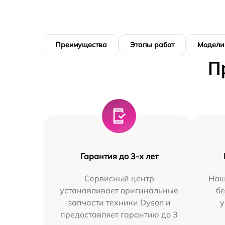
Преимущества
Этапы работ
Модели
П
Гарантия до 3-х лет
Сервисный центр
Наш
устанавливает оригинальные
бе
запчасти техники Dyson и
у
предоставляет гарантию до 3