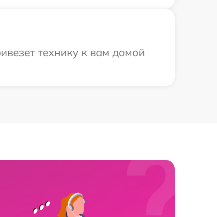
ивезет технику к вам домой