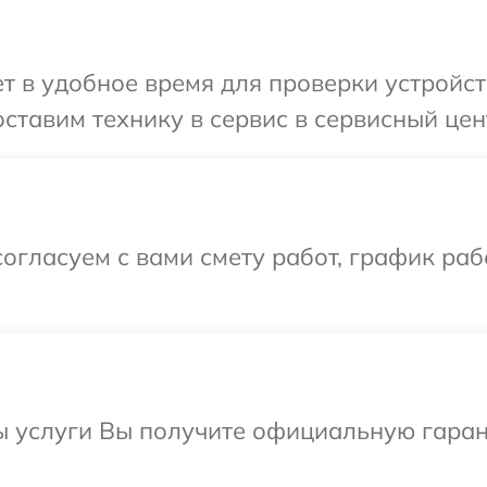
 в удобное время для проверки устройст
ставим технику в сервис в сервисный цен
огласуем с вами смету работ, график раб
ы услуги Вы получите официальную гаран