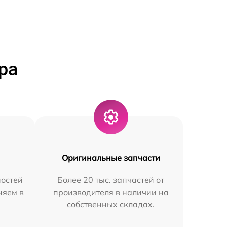
ра
Оригинальные запчасти
остей
Более 20 тыс. запчастей от
няем в
производителя в наличии на
собственных складах.