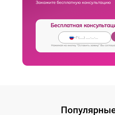
Закажите бесплатную консультацию
Бесплатная консультац
Нажимая на кнопку "Оставить заявку" Вы соглаш
Популярные