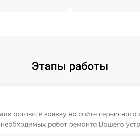
Этапы работы
или оставьте заявку на сайте сервисного
 необходимых работ ремонта Вашего устр