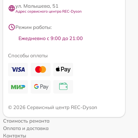
ул. Малышева, 51
Адрес сервисного центра REC-Dyson
Режим работы:
Ежедневно с 9:00 до 21:00
Способы оплаты
© 2026 Сервисный центр REC-Dyson
Стоимость ремонта
Оплата и доставка
Контакты