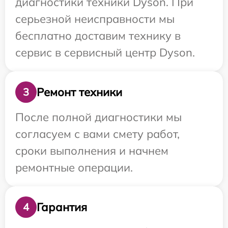
диагностики техники Dyson. При
серьезной неисправности мы
бесплатно доставим технику в
сервис в сервисный центр Dyson.
Ремонт техники
3
После полной диагностики мы
согласуем с вами смету работ,
сроки выполнения и начнем
ремонтные операции.
Гарантия
4