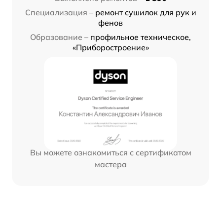
Специализация –
ремонт сушилок для рук и
фенов
Образование –
профильное техническое,
«Приборостроение»
Вы можете ознакомиться с сертификатом
мастера