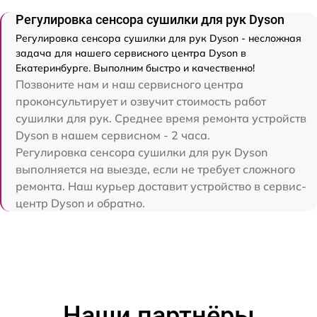
Регулировка сенсора сушилки для рук Dyson
Регулировка сенсора сушилки для рук Dyson - несложная
задача для нашего сервисного центра Dyson в
Екатеринбурге. Выполним быстро и качественно!
Позвоните нам и наш сервисного центра
проконсультирует и озвучит стоимость работ
сушилки для рук. Среднее время ремонта устройств
Dyson в нашем сервисном - 2 часа.
Регулировка сенсора сушилки для рук Dyson
выполняется на выезде, если не требует сложного
ремонта. Наш курьер доставит устройство в сервис-
центр Dyson и обратно.
Наши партнёры