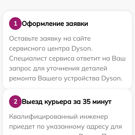
Оформление заявки
1
Оставьте заявку на сайте
сервисного центра Dyson.
Специалист сервиса ответит на Ваш
запрос для уточнения деталей
ремонта Вашего устройства Dyson.
Выезд курьера за 35 минут
2
Квалифицированный инженер
приедет по указанному адресу для