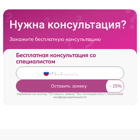
Нужна консультация?
Закажите бесплатную консультацию
Бесплатная консультация со
специалистом
Оставить заявку
Нажимая на кнопку "Оставить заявку" Вы соглашаетесь c
политикой
конфиденциальности