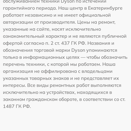
обслуживанием техники Dyson по истечении
гарантийного периода. Наш центр в Екатеринбурге
работает независимо и не имеет официальной
авторизации от производителя. Цены на ремонт,
указанные на сайте, носят исключительно
ознакомительный характер и не являются публичной
офертой согласно п. 2 ст. 437 ГК РФ. Названия и
обозначения торговой марки Dyson упоминаются
только в информационных целях — чтобы обозначить
перечень техники, с которой мы работаем. Наша
организация не аффилирована с владельцами
указанных товарных знаков и не представляет их
интересы. Все виды ремонтных работ выполняются
исключительно на устройствах, находящихся в
законном гражданском обороте, в соответствии со ст.
1487 ГК РФ.