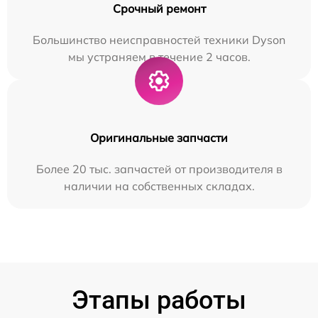
Срочный ремонт
Большинство неисправностей техники Dyson
мы устраняем в течение 2 часов.
Оригинальные запчасти
Более 20 тыс. запчастей от производителя в
наличии на собственных складах.
Этапы работы