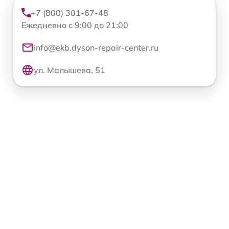
+7 (800) 301-67-48
Ежедневно с 9:00 до 21:00
info@ekb.dyson-repair-center.ru
ул. Малышева, 51