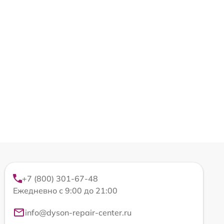
+7 (800) 301-67-48
Ежедневно с 9:00 до 21:00
info@dyson-repair-center.ru