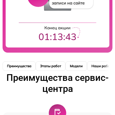
записи на сайте
Конец акции
01:13:42
Преимущества
Этапы работ
Модели
Наши работы
Преимущества сервис-
центра