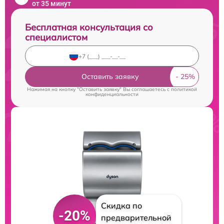
от 35 минут
Бесплатная консультация со
специалистом
Оставить заявку
Нажимая на кнопку "Оставить заявку" Вы соглашаетесь c
политикой
конфиденциальности
Скидка по
-20%
предварительной