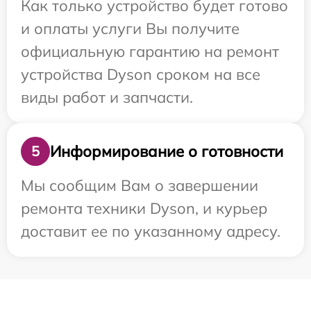
Как только устройство будет готово
и оплаты услуги Вы получите
официальную гарантию на ремонт
устройства Dyson сроком на все
виды работ и запчасти.
Информирование о готовности
5
Мы сообщим Вам о завершении
ремонта техники Dyson, и курьер
доставит ее по указанному адресу.