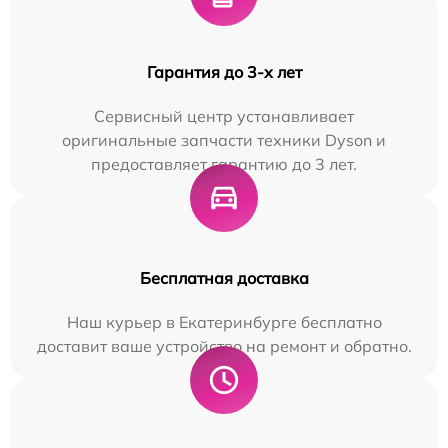
Гарантия до 3-х лет
Сервисный центр устанавливает
оригинальные запчасти техники Dyson и
предоставляет гарантию до 3 лет.
Бесплатная доставка
Наш курьер в Екатеринбурге бесплатно
доставит ваше устройство на ремонт и обратно.