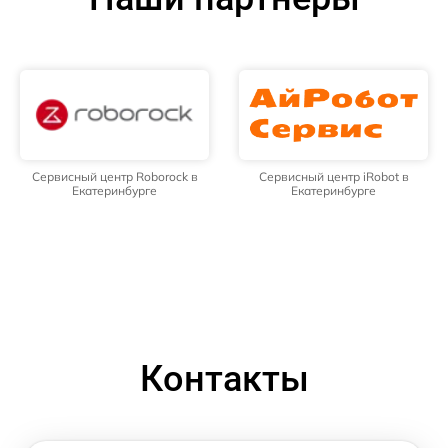
Сервисный центр Roborock в
Сервисный центр iRobot в
Екатеринбурге
Екатеринбурге
Контакты