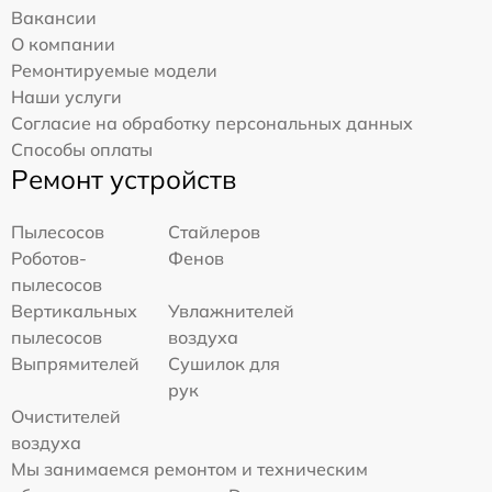
Вакансии
О компании
Ремонтируемые модели
Наши услуги
Согласие на обработку персональных данных
Способы оплаты
Ремонт устройств
Пылесосов
Стайлеров
Роботов-
Фенов
пылесосов
Вертикальных
Увлажнителей
пылесосов
воздуха
Выпрямителей
Сушилок для
рук
Очистителей
воздуха
Мы занимаемся ремонтом и техническим