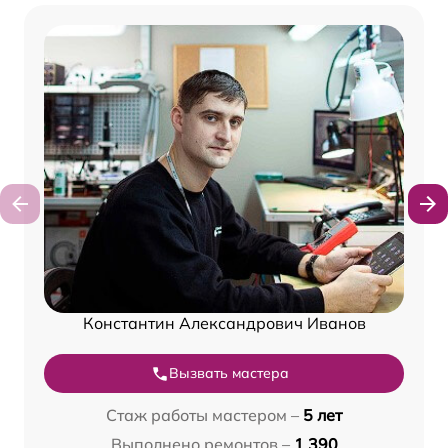
Константин Александрович Иванов
Вызвать мастера
Стаж работы мастером –
5 лет
Выполнено ремонтов –
1 390