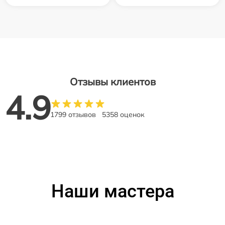
Отзывы клиентов
4.9
1799 отзывов
5358 оценок
Наши мастера