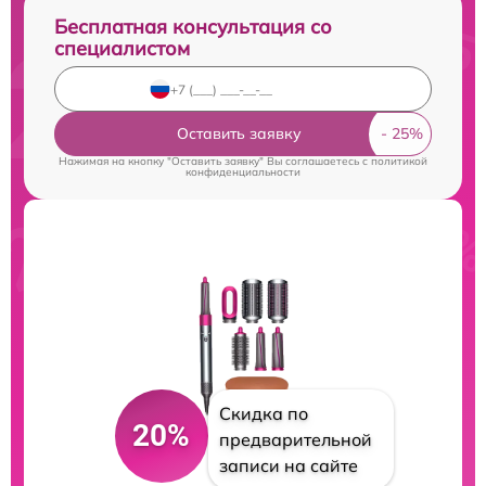
Бесплатная консультация со
специалистом
Оставить заявку
Нажимая на кнопку "Оставить заявку" Вы соглашаетесь c
политикой
конфиденциальности
Скидка по
20%
предварительной
записи на сайте