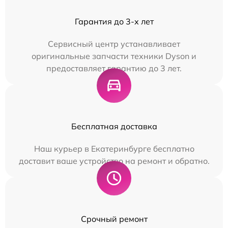
Гарантия до 3-х лет
Сервисный центр устанавливает
оригинальные запчасти техники Dyson и
предоставляет гарантию до 3 лет.
Бесплатная доставка
Наш курьер в Екатеринбурге бесплатно
доставит ваше устройство на ремонт и обратно.
Срочный ремонт