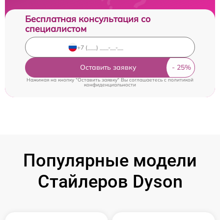
Бесплатная консультация со
специалистом
Оставить заявку
Нажимая на кнопку "Оставить заявку" Вы соглашаетесь c
политикой
конфиденциальности
Популярные модели
Стайлеров Dyson