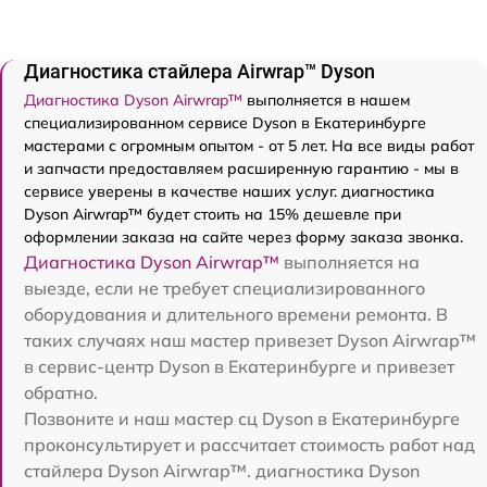
Диагностика стайлера Airwrap™ Dyson
Диагностика Dyson Airwrap™
выполняется в нашем
специализированном сервисе Dyson в Екатеринбурге
мастерами с огромным опытом - от 5 лет. На все виды работ
и запчасти предоставляем расширенную гарантию - мы в
сервисе уверены в качестве наших услуг. диагностика
Dyson Airwrap™ будет стоить на 15% дешевле при
оформлении заказа на сайте через форму заказа звонка.
Диагностика Dyson Airwrap™
выполняется на
выезде, если не требует специализированного
оборудования и длительного времени ремонта. В
таких случаях наш мастер привезет Dyson Airwrap™
в сервис-центр Dyson в Екатеринбурге и привезет
обратно.
Позвоните и наш мастер сц Dyson в Екатеринбурге
проконсультирует и рассчитает стоимость работ над
стайлера Dyson Airwrap™. диагностика Dyson