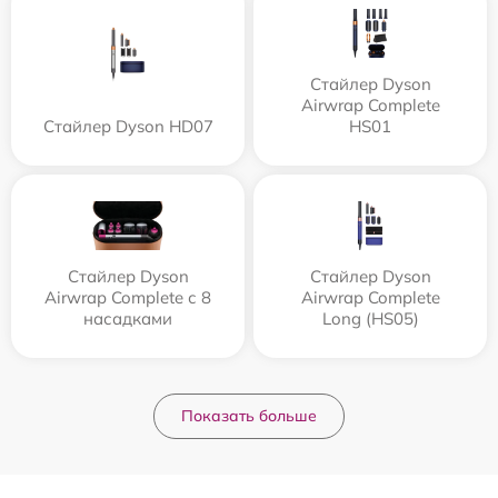
Стайлер Dyson
Airwrap Complete
Стайлер Dyson HD07
HS01
Стайлер Dyson
Стайлер Dyson
Airwrap Complete с 8
Airwrap Complete
насадками
Long (HS05)
Показать больше