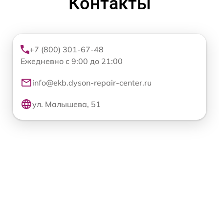
Контакты
+7 (800) 301-67-48
Ежедневно с 9:00 до 21:00
info@ekb.dyson-repair-center.ru
ул. Малышева, 51