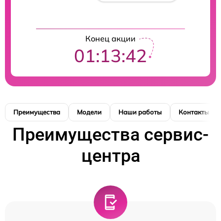
Конец акции
01:13:42
Преимущества
Модели
Наши работы
Контакты
Преимущества сервис-
центра