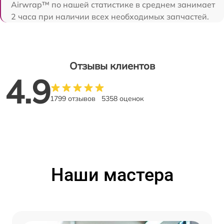
Airwrap™ по нашей статистике в среднем занимает
2 часа при наличии всех необходимых запчастей.
Отзывы клиентов
4.9
1799 отзывов
5358 оценок
Наши мастера