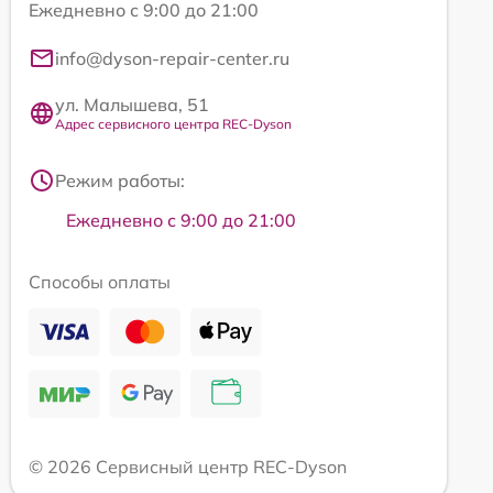
Ежедневно с 9:00 до 21:00
info@dyson-repair-center.ru
ул. Малышева, 51
Адрес сервисного центра REC-Dyson
Режим работы:
Ежедневно с 9:00 до 21:00
Способы оплаты
© 2026 Сервисный центр REC-Dyson