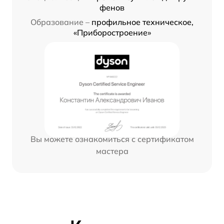
фенов
Образование –
профильное техническое,
«Приборостроение»
Вы можете ознакомиться с сертификатом
мастера