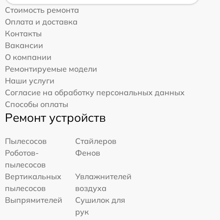
Стоимость ремонта
Оплата и доставка
Контакты
Вакансии
О компании
Ремонтируемые модели
Наши услуги
Согласие на обработку персональных данных
Способы оплаты
Ремонт устройств
Пылесосов
Стайлеров
Роботов-
Фенов
пылесосов
Вертикальных
Увлажнителей
пылесосов
воздуха
Выпрямителей
Сушилок для
рук