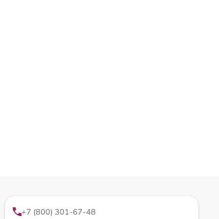
+7 (800) 301-67-48