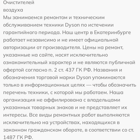
Очистителей
воздуха
Мы занимаемся ремонтом и техническим
обслуживанием техники Dyson по истечении
гарантийного периода. Наш центр в Екатеринбурге
работает независимо и не имеет официальной
авторизации от производителя. Цены на ремонт,
указанные на сайте, носят исключительно
ознакомительный характер и не являются публичной
офертой согласно п. 2 ст. 437 ГК РФ. Названия и
обозначения торговой марки Dyson упоминаются
только в информационных целях — чтобы обозначить
перечень техники, с которой мы работаем. Наша
организация не аффилирована с владельцами
указанных товарных знаков и не представляет их
интересы. Все виды ремонтных работ выполняются
исключительно на устройствах, находящихся в
законном гражданском обороте, в соответствии со ст.
1487 ГК РФ.