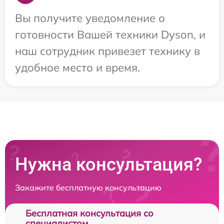
Вы получите уведомление о
готовности Вашей техники Dyson, и
наш сотрудник привезет технику в
удобное место и время.
Нужна консультация?
Закажите бесплатную консультацию
Бесплатная консультация со
специалистом