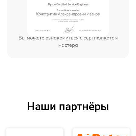
Вы можете ознакомиться с сертификатом
мастера
Наши партнёры