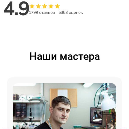
4.9
1799 отзывов
5358 оценок
Наши мастера