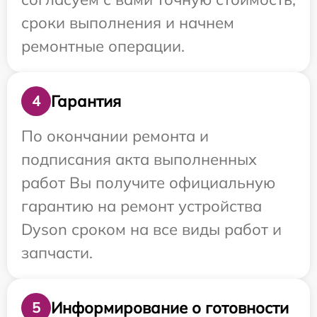
сроки выполнения и начнем
ремонтные операции.
Гарантия
4
По окончании ремонта и
подписания акта выполненных
работ Вы получите официальную
гарантию на ремонт устройства
Dyson сроком на все виды работ и
запчасти.
Информирование о готовности
5