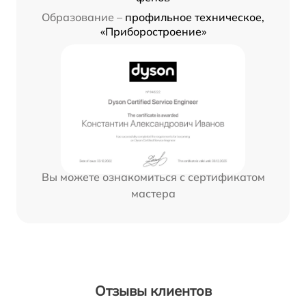
Образование –
профильное техническое,
«Приборостроение»
Вы можете ознакомиться с сертификатом
мастера
Отзывы клиентов