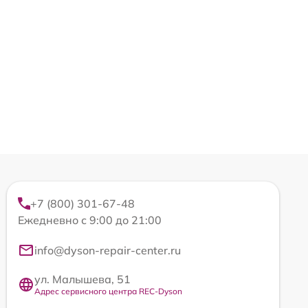
+7 (800) 301-67-48
Ежедневно с 9:00 до 21:00
info@dyson-repair-center.ru
ул. Малышева, 51
Адрес сервисного центра REC-Dyson