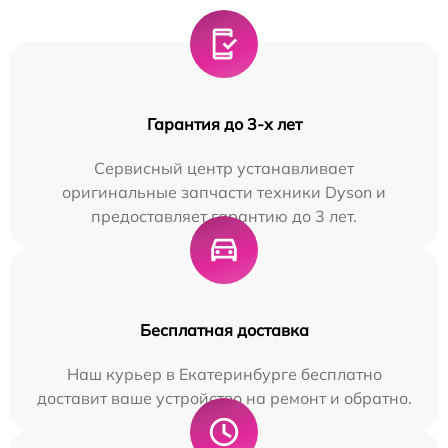
Гарантия до 3-х лет
Сервисный центр устанавливает
оригинальные запчасти техники Dyson и
предоставляет гарантию до 3 лет.
Бесплатная доставка
Наш курьер в Екатеринбурге бесплатно
доставит ваше устройство на ремонт и обратно.