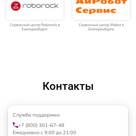
Сервисный центр Roborock в
Сервисный центр iRobot в
Екатеринбурге
Екатеринбурге
Контакты
Служба поддержки
+7 (800) 301-67-48
Ежедневно с 9:00 до 21:00