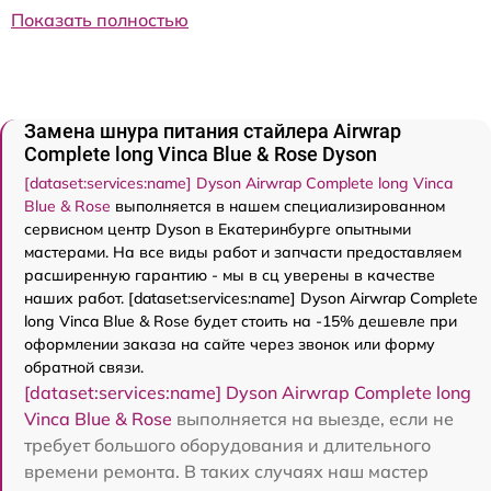
Показать полностью
Замена шнура питания стайлера Airwrap
Complete long Vinca Blue & Rose Dyson
[dataset:services:name] Dyson Airwrap Complete long Vinca
Blue & Rose
выполняется в нашем специализированном
сервисном центр Dyson в Екатеринбурге опытными
мастерами. На все виды работ и запчасти предоставляем
расширенную гарантию - мы в сц уверены в качестве
наших работ. [dataset:services:name] Dyson Airwrap Complete
long Vinca Blue & Rose будет стоить на -15% дешевле при
оформлении заказа на сайте через звонок или форму
обратной связи.
[dataset:services:name] Dyson Airwrap Complete long
Vinca Blue & Rose
выполняется на выезде, если не
требует большого оборудования и длительного
времени ремонта. В таких случаях наш мастер