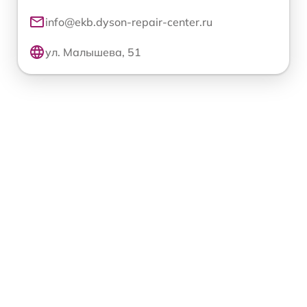
info@ekb.dyson-repair-center.ru
ул. Малышева, 51