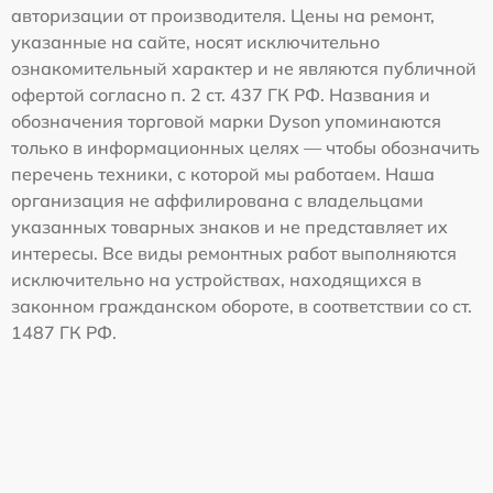
авторизации от производителя. Цены на ремонт,
указанные на сайте, носят исключительно
ознакомительный характер и не являются публичной
офертой согласно п. 2 ст. 437 ГК РФ. Названия и
обозначения торговой марки Dyson упоминаются
только в информационных целях — чтобы обозначить
перечень техники, с которой мы работаем. Наша
организация не аффилирована с владельцами
указанных товарных знаков и не представляет их
интересы. Все виды ремонтных работ выполняются
исключительно на устройствах, находящихся в
законном гражданском обороте, в соответствии со ст.
1487 ГК РФ.