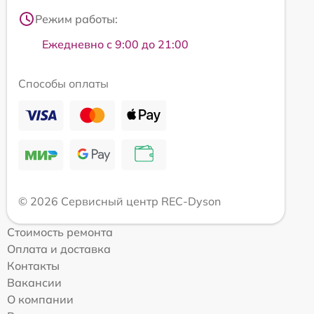
Режим работы:
Ежедневно с 9:00 до 21:00
Способы оплаты
© 2026 Сервисный центр REC-Dyson
Стоимость ремонта
Оплата и доставка
Контакты
Вакансии
О компании