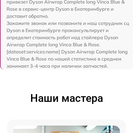
привезет Dyson Airwrap Complete long Vinca Blue &
Rose в сервис-центр Dyson в Екатеринбурге и
доставит обратно.
Закажите звонок или позвоните и наш сотрудник сц
Dyson в Екатеринбурге проконсультирует и
определит стоимость работ над стайлера Dyson
Airwrap Complete long Vinca Blue & Rose.
[dataset:services:name] Dyson Airwrap Complete long
Vinca Blue & Rose по нашей статистике в среднем
занимает 3-4 часа при наличии запчастей.
Наши мастера