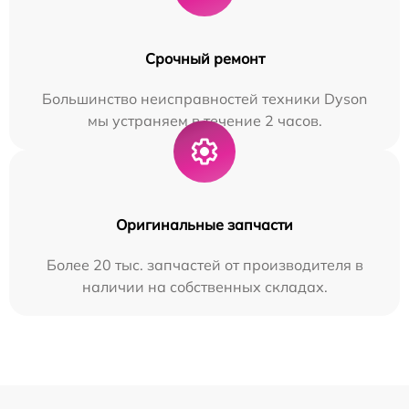
Срочный ремонт
Большинство неисправностей техники Dyson
мы устраняем в течение 2 часов.
Оригинальные запчасти
Более 20 тыс. запчастей от производителя в
наличии на собственных складах.