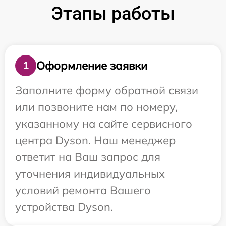
Этапы работы
Оформление заявки
1
Заполните форму обратной связи
или позвоните нам по номеру,
указанному на сайте сервисного
центра Dyson. Наш менеджер
ответит на Ваш запрос для
уточнения индивидуальных
условий ремонта Вашего
устройства Dyson.