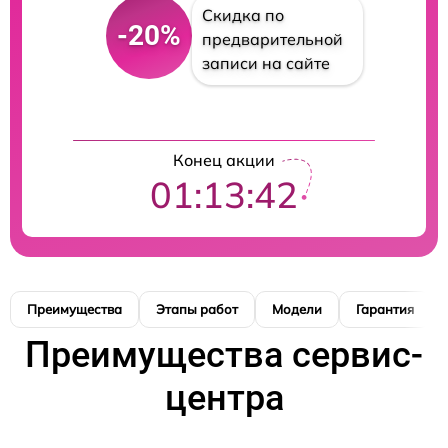
Скидка по
-20%
предварительной
записи на сайте
Конец акции
01:13:41
Преимущества
Этапы работ
Модели
Гарантия
Преимущества сервис-
центра