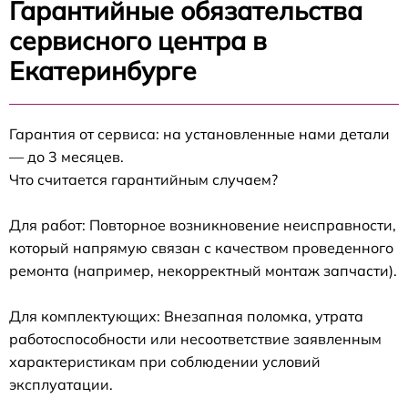
Гарантийные обязательства
сервисного центра в
Екатеринбурге
Гарантия от сервиса: на установленные нами детали
— до 3 месяцев.
Что считается гарантийным случаем?
Для работ: Повторное возникновение неисправности,
который напрямую связан с качеством проведенного
ремонта (например, некорректный монтаж запчасти).
Для комплектующих: Внезапная поломка, утрата
работоспособности или несоответствие заявленным
характеристикам при соблюдении условий
эксплуатации.