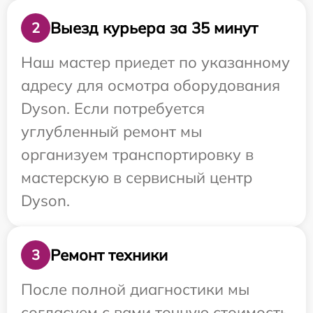
Выезд курьера за 35 минут
2
Наш мастер приедет по указанному
адресу для осмотра оборудования
Dyson. Если потребуется
углубленный ремонт мы
организуем транспортировку в
мастерскую в сервисный центр
Dyson.
Ремонт техники
3
После полной диагностики мы
согласуем с вами точную стоимость,