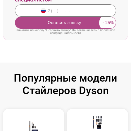
Оставить заявку
Нажимая на кнопку "Оставить заявку" Вы соглашаетесь c
политикой
конфиденциальности
Популярные модели
Стайлеров Dyson