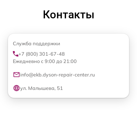
Контакты
Служба поддержки
+7 (800) 301-67-48
Ежедневно с 9:00 до 21:00
info@ekb.dyson-repair-center.ru
ул. Малышева, 51