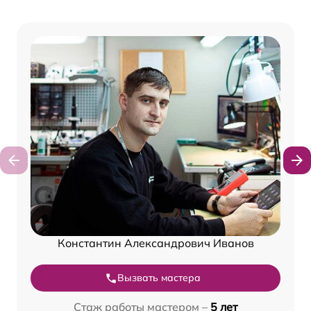
Константин Александрович Иванов
Вызвать мастера
Стаж работы мастером –
5 лет