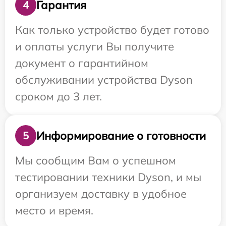
Гарантия
4
Как только устройство будет готово
и оплаты услуги Вы получите
документ о гарантийном
обслуживании устройства Dyson
сроком до 3 лет.
Информирование о готовности
5
Мы сообщим Вам о успешном
тестировании техники Dyson, и мы
организуем доставку в удобное
место и время.