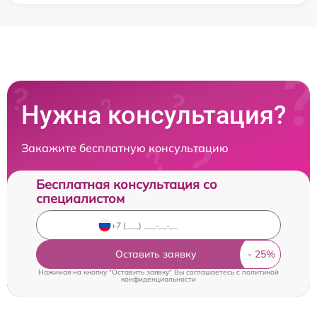
Нужна консультация?
Закажите бесплатную консультацию
Бесплатная консультация со
специалистом
Оставить заявку
Нажимая на кнопку "Оставить заявку" Вы соглашаетесь c
политикой
конфиденциальности