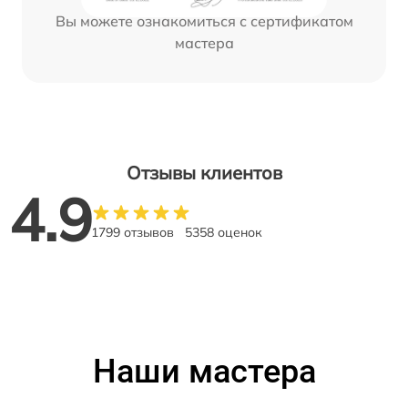
Вы можете ознакомиться с сертификатом
мастера
Отзывы клиентов
4.9
1799 отзывов
5358 оценок
Наши мастера