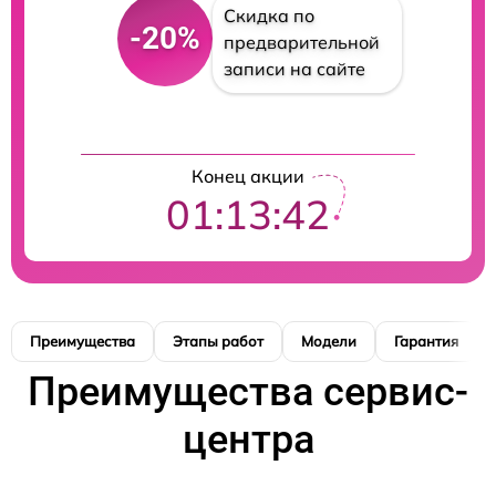
Скидка по
-20%
предварительной
записи на сайте
Конец акции
01:13:41
Преимущества
Этапы работ
Модели
Гарантия
Преимущества сервис-
центра