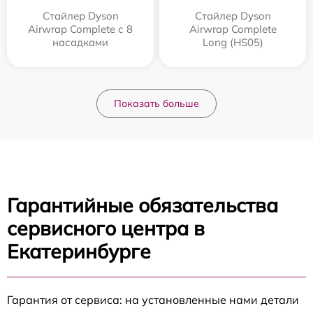
Стайлер Dyson
Стайлер Dyson
Airwrap Complete с 8
Airwrap Complete
насадками
Long (HS05)
Показать больше
Гарантийные обязательства
сервисного центра в
Екатеринбурге
Гарантия от сервиса: на установленные нами детали