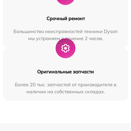
Срочный ремонт
Большинство неисправностей техники Dyson
мы устраняем в течение 2 часов.
Оригинальные запчасти
Более 20 тыс. запчастей от производителя в
наличии на собственных складах.