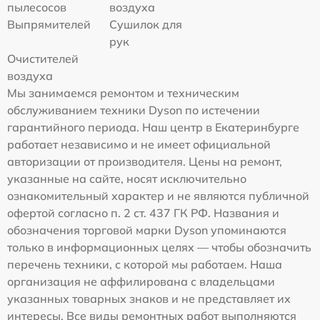
пылесосов
воздуха
Выпрямителей
Сушилок для
рук
Очистителей
воздуха
Мы занимаемся ремонтом и техническим
обслуживанием техники Dyson по истечении
гарантийного периода. Наш центр в Екатеринбурге
работает независимо и не имеет официальной
авторизации от производителя. Цены на ремонт,
указанные на сайте, носят исключительно
ознакомительный характер и не являются публичной
офертой согласно п. 2 ст. 437 ГК РФ. Названия и
обозначения торговой марки Dyson упоминаются
только в информационных целях — чтобы обозначить
перечень техники, с которой мы работаем. Наша
организация не аффилирована с владельцами
указанных товарных знаков и не представляет их
интересы. Все виды ремонтных работ выполняются