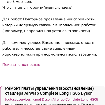
— до 3 месяцев.
Что считается гарантийным случаем?
Для работ: Повторное проявление неисправности,
который напрямую связан с выполненной работой
(например, неправильная установка запчасти).
Для комплектующих: Внезапная поломка, отказ в
работе или несоответствие заявленным
характеристикам при нормальном использовании.
Показать полностью
Ремонт платы управления (восстановление)
стайлера Airwrap Complete Long HS05 Dyson
[dataset:services:name] Dyson Airwrap Complete Long HS05
выполняется в нашем специализированном сц Dyson в