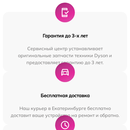
Гарантия до 3-х лет
Сервисный центр устанавливает
оригинальные запчасти техники Dyson и
предоставляет гарантию до 3 лет.
Бесплатная доставка
Наш курьер в Екатеринбурге бесплатно
доставит ваше устройство на ремонт и обратно.