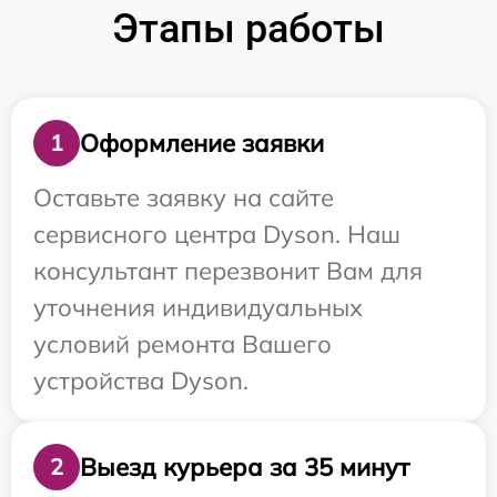
Этапы работы
Оформление заявки
1
Оставьте заявку на сайте
сервисного центра Dyson. Наш
консультант перезвонит Вам для
уточнения индивидуальных
условий ремонта Вашего
устройства Dyson.
Выезд курьера за 35 минут
2