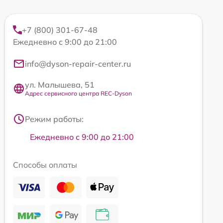
+7 (800) 301-67-48
Ежедневно с 9:00 до 21:00
info@dyson-repair-center.ru
ул. Малышева, 51
Адрес сервисного центра REC-Dyson
Режим работы:
Ежедневно с 9:00 до 21:00
Способы оплаты