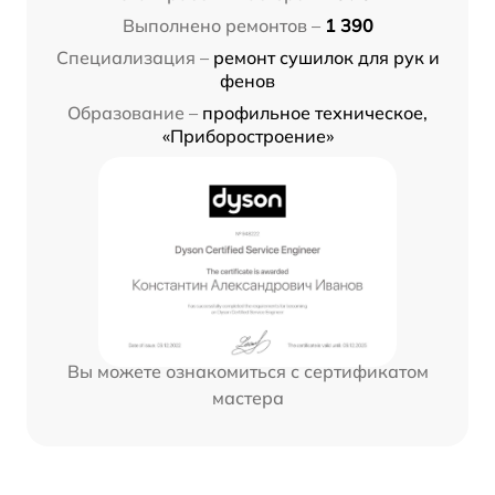
Выполнено ремонтов –
1 390
Специализация –
ремонт сушилок для рук и
фенов
Образование –
профильное техническое,
«Приборостроение»
Вы можете ознакомиться с сертификатом
мастера