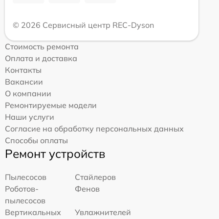
© 2026 Сервисный центр REC-Dyson
Стоимость ремонта
Оплата и доставка
Контакты
Вакансии
О компании
Ремонтируемые модели
Наши услуги
Согласие на обработку персональных данных
Способы оплаты
Ремонт устройств
Пылесосов
Стайлеров
Роботов-
Фенов
пылесосов
Вертикальных
Увлажнителей