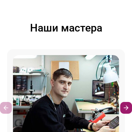
Наши мастера