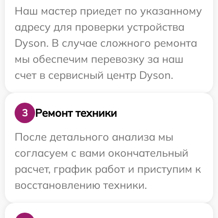
Наш мастер приедет по указанному
адресу для проверки устройства
Dyson. В случае сложного ремонта
мы обеспечим перевозку за наш
счет в сервисный центр Dyson.
Ремонт техники
3
После детального анализа мы
согласуем с вами окончательный
расчет, график работ и приступим к
восстановлению техники.