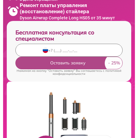
Ремонт платы управления
(восстановление) стайлера
Dyson Airwrap Complete Long HS05 от 35 минут
Бесплатная консультация со
специалистом
Оставить заявку
Нажимая на кнопку "Оставить заявку" Вы соглашаетесь c
политикой
конфиденциальности