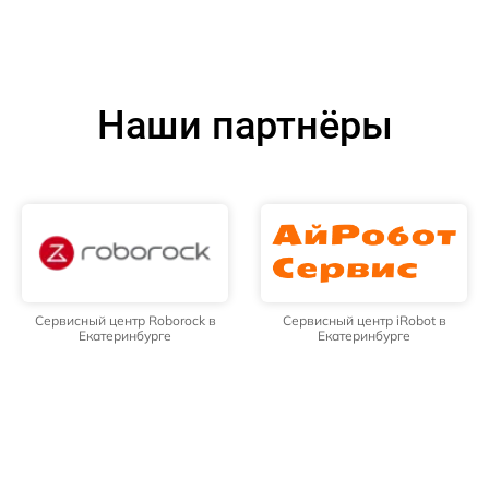
Наши партнёры
Сервисный центр Roborock в
Сервисный центр iRobot в
Екатеринбурге
Екатеринбурге