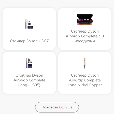
Стайлер Dyson
Airwrap Complete с 8
Стайлер Dyson HD07
насадками
Стайлер Dyson
Стайлер Dyson
Airwrap Complete
Airwrap Complete
Long (HS05)
Long Nickel Copper
Показать больше