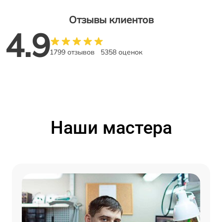
Отзывы клиентов
4.9
1799 отзывов
5358 оценок
Наши мастера