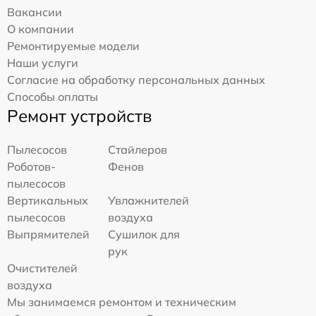
Вакансии
О компании
Ремонтируемые модели
Наши услуги
Согласие на обработку персональных данных
Способы оплаты
Ремонт устройств
Пылесосов
Стайлеров
Роботов-
Фенов
пылесосов
Вертикальных
Увлажнителей
пылесосов
воздуха
Выпрямителей
Сушилок для
рук
Очистителей
воздуха
Мы занимаемся ремонтом и техническим