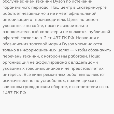
обслуживанием техники Dyson по истечении
гарантийного периода. Наш центр в Екатеринбурге
работает независимо и не имеет официальной
авторизации от производителя. Цены на ремонт,
указанные на сайте, носят исключительно
ознакомительный характер и не являются публичной
офертой согласно п. 2 ст. 437 ГК РФ. Названия и
обозначения торговой марки Dyson упоминаются
только в информационных целях — чтобы обозначить
перечень техники, с которой мы работаем. Наша
организация не аффилирована с владельцами
указанных товарных знаков и не представляет их
интересы. Все виды ремонтных работ выполняются
исключительно на устройствах, находящихся в
законном гражданском обороте, в соответствии со ст.
1487 ГК РФ.