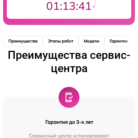
01:13:40
Преимущества
Этапы работ
Модели
Гарантия
Преимущества сервис-
центра
Гарантия до 3-х лет
Сервисный центр устанавливает