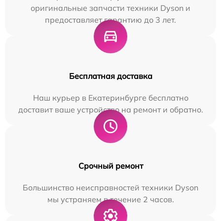
оригинальные запчасти техники Dyson и
предоставляет гарантию до 3 лет.
Бесплатная доставка
Наш курьер в Екатеринбурге бесплатно
доставит ваше устройство на ремонт и обратно.
Срочный ремонт
Большинство неисправностей техники Dyson
мы устраняем в течение 2 часов.