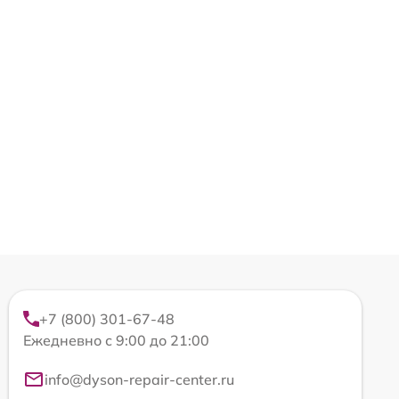
+7 (800) 301-67-48
Ежедневно с 9:00 до 21:00
info@dyson-repair-center.ru