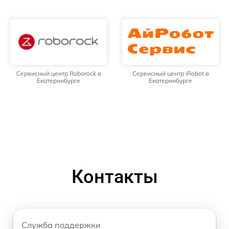
Сервисный центр Roborock в
Сервисный центр iRobot в
Екатеринбурге
Екатеринбурге
Контакты
Служба поддержки