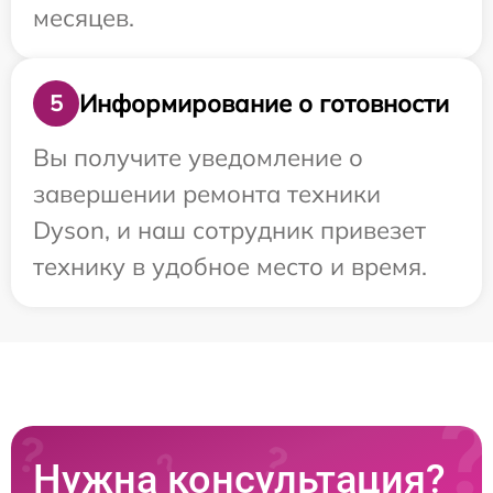
месяцев.
Информирование о готовности
5
Вы получите уведомление о
завершении ремонта техники
Dyson, и наш сотрудник привезет
технику в удобное место и время.
Нужна консультация?