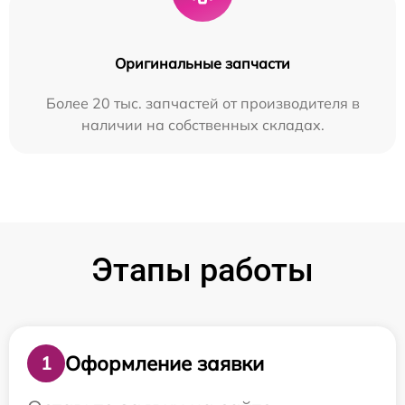
Оригинальные запчасти
Более 20 тыс. запчастей от производителя в
наличии на собственных складах.
Этапы работы
Оформление заявки
1