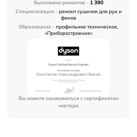
Выполнено ремонтов –
1 390
Специализация –
ремонт сушилок для рук и
фенов
Образование –
профильное техническое,
«Приборостроение»
Вы можете ознакомиться с сертификатом
мастера