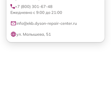
+7 (800) 301-67-48
Ежедневно с 9:00 до 21:00
info@ekb.dyson-repair-center.ru
ул. Малышева, 51