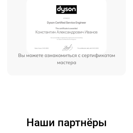
Вы можете ознакомиться с сертификатом
мастера
Наши партнёры