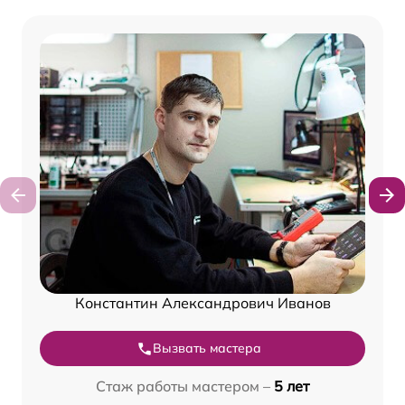
Константин Александрович Иванов
Вызвать мастера
Стаж работы мастером –
5 лет