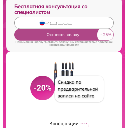
Бесплатная консультация со
специалистом
Оставить заявку
Нажимая на кнопку "Оставить заявку" Вы соглашаетесь c
политикой
конфиденциальности
Скидка по
-20%
предварительной
записи на сайте
Конец акции