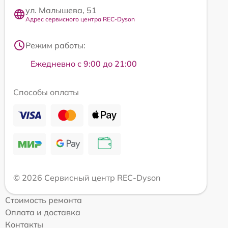
ул. Малышева, 51
Адрес сервисного центра REC-Dyson
Режим работы:
Ежедневно с 9:00 до 21:00
Способы оплаты
© 2026 Сервисный центр REC-Dyson
Стоимость ремонта
Оплата и доставка
Контакты