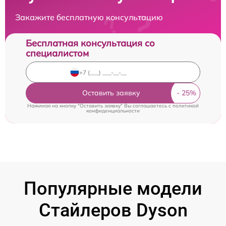
Закажите бесплатную консультацию
Бесплатная консультация со
специалистом
Оставить заявку
Нажимая на кнопку "Оставить заявку" Вы соглашаетесь c
политикой
конфиденциальности
Популярные модели
Стайлеров Dyson