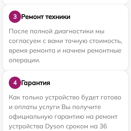
Ремонт техники
3
После полной диагностики мы
согласуем с вами точную стоимость,
время ремонта и начнем ремонтные
операции.
Гарантия
4
Как только устройство будет готово
и оплаты услуги Вы получите
официальную гарантию на ремонт
устройства Dyson сроком на 36