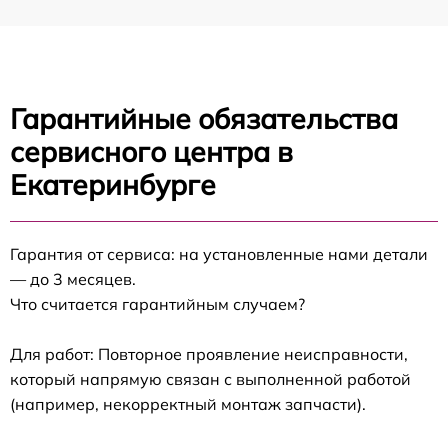
Гарантийные обязательства
сервисного центра в
Екатеринбурге
Гарантия от сервиса: на установленные нами детали
— до 3 месяцев.
Что считается гарантийным случаем?
Для работ: Повторное проявление неисправности,
который напрямую связан с выполненной работой
(например, некорректный монтаж запчасти).