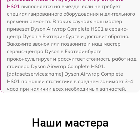
HS01
выполняется на выезде, если не требует
специализированного оборудования и длительного
времени ремонта. В таких случаях наш мастер
привезет Dyson Airwrap Complete HS01 в сервис-
центр Dyson в Екатеринбурге и доставит обратно.
Закажите звонок или позвоните и наш мастер
сервис-центра Dyson в Екатеринбурге
проконсультирует и рассчитает стоимость работ над
стайлера Dyson Airwrap Complete HS01.
[dataset:services:name] Dyson Airwrap Complete
HS01 по нашей статистике в среднем занимает 3-4
часа при наличии всех необходимых запчастей.
Наши мастера