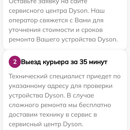
Оставьте заявку на сайте
сервисного центра Dyson. Наш
оператор свяжется с Вами для
уточнения стоимости и сроков
ремонта Вашего устройства Dyson.
Выезд курьера за 35 минут
2
Технический специалист приедет по
указанному адресу для проверки
устройства Dyson. В случае
сложного ремонта мы бесплатно
доставим технику в сервис в
сервисный центр Dyson.