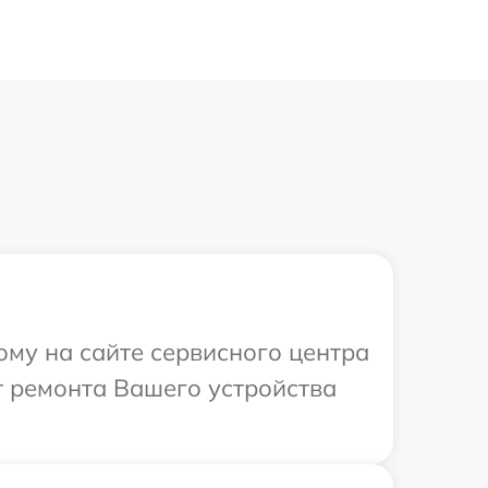
ому на сайте сервисного центра
т ремонта Вашего устройства