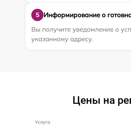
Информирование о готовно
5
Вы получите уведомление о усп
указанному адресу.
Цены на ре
Услуга