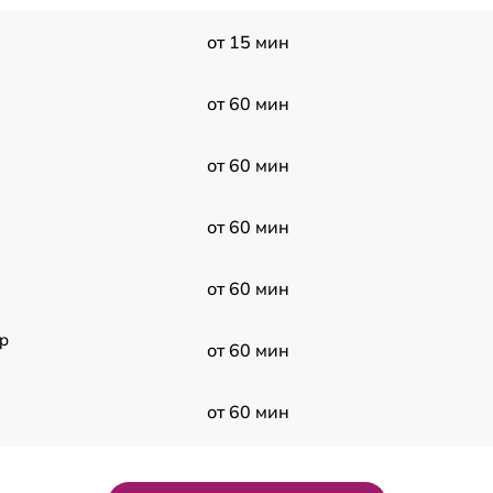
от 15 мин
от 60 мин
от 60 мин
от 60 мин
от 60 мин
p
от 60 мин
от 60 мин
от 60 мин