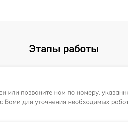
Этапы работы
и или позвоните нам по номеру, указанн
 с Вами для уточнения необходимых рабо