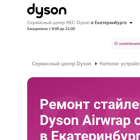
Сервисный центр REC-Dyson
в Екатеринбурге
Ежедневно с 9:00 до 21:00
О компании
Сервисный центр Dyson
Каталог устройс
Ремонт стайле
Dyson Airwrap 
в Екатеринбур