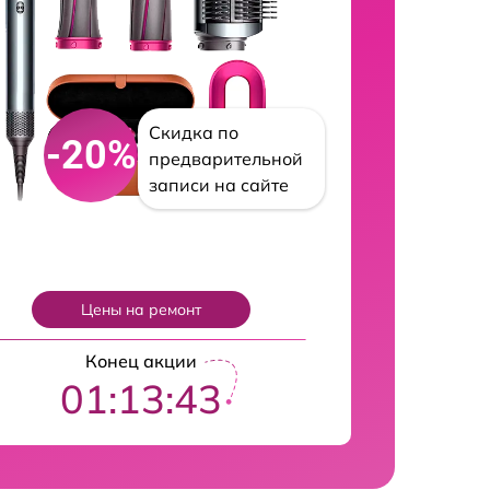
Скидка по
-20%
предварительной
записи на сайте
Цены на ремонт
Конец акции
01:13:42