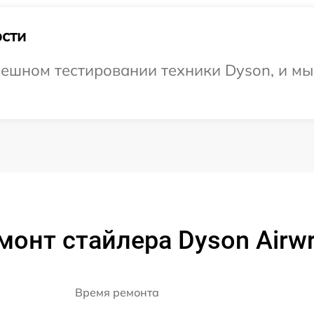
сти
ешном тестировании техники Dyson, и мы
монт стайлера Dyson Airwr
Время ремонта