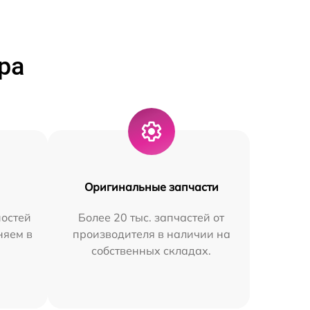
ра
Оригинальные запчасти
остей
Более 20 тыс. запчастей от
няем в
производителя в наличии на
собственных складах.