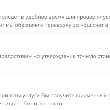
иедет в удобное время для проверки уст
т мы обеспечим перевозку за наш счет в 
предоставим на утверждение точную стои
и оплаты услуги Вы получите фирменный 
 виды работ и запчасти.