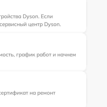
ройства Dyson. Если
сервисный центр Dyson.
мость, график работ и начнем
сертификат на ремонт