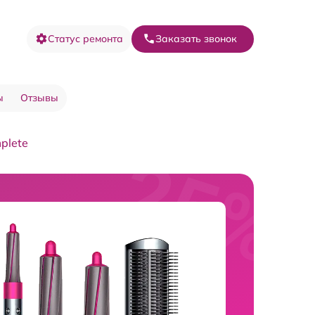
Статус ремонта
Заказать звонок
ы
Отзывы
plete