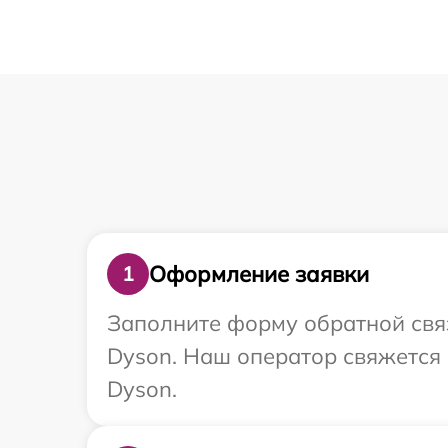
Оформление заявки
1
Заполните форму обратной связ
Dyson. Наш оператор свяжется
Dyson.