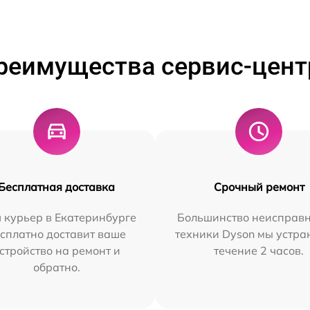
реимущества сервис-цент
Бесплатная доставка
Срочный ремонт
 курьер в Екатеринбурге
Большинство неисправн
сплатно доставит ваше
техники Dyson мы устра
стройство на ремонт и
течение 2 часов.
обратно.