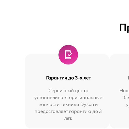
П
Гарантия до 3-х лет
Сервисный центр
Наш
устанавливает оригинальные
бе
запчасти техники Dyson и
у
предоставляет гарантию до 3
лет.