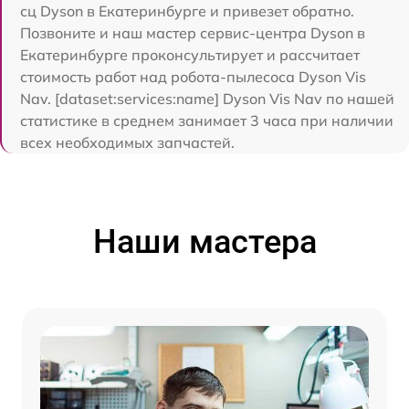
сц Dyson в Екатеринбурге и привезет обратно.
Позвоните и наш мастер сервис-центра Dyson в
Екатеринбурге проконсультирует и рассчитает
стоимость работ над робота-пылесоса Dyson Vis
Nav. [dataset:services:name] Dyson Vis Nav по нашей
статистике в среднем занимает 3 часа при наличии
всех необходимых запчастей.
Наши мастера