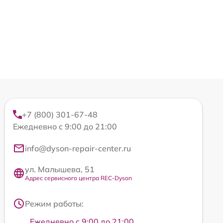
+7 (800) 301-67-48
Ежедневно с 9:00 до 21:00
info@dyson-repair-center.ru
ул. Малышева, 51
Адрес сервисного центра REC-Dyson
Режим работы:
Ежедневно с 9:00 до 21:00