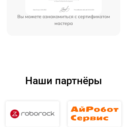
Вы можете ознакомиться с сертификатом
мастера
Наши партнёры