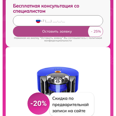
Бесплатная консультация со
специалистом
Оставить заявку
Нажимая на кнопку "Оставить заявку" Вы соглашаетесь c
политикой
конфиденциальности
Скидка по
-20%
предварительной
записи на сайте