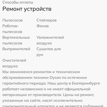
Способы оплаты
Ремонт устройств
Пылесосов
Стайлеров
Роботов-
Фенов
пылесосов
Вертикальных
Увлажнителей
пылесосов
воздуха
Выпрямителей
Сушилок для
рук
Очистителей
воздуха
Мы занимаемся ремонтом и техническим
обслуживанием техники Dyson по истечении
гарантийного периода. Наш центр в Екатеринбурге
работает независимо и не имеет официальной
авторизации от производителя. Цены на ремонт,
указанные на сайте, носят исключительно
ознакомительный характер и не являются публичной