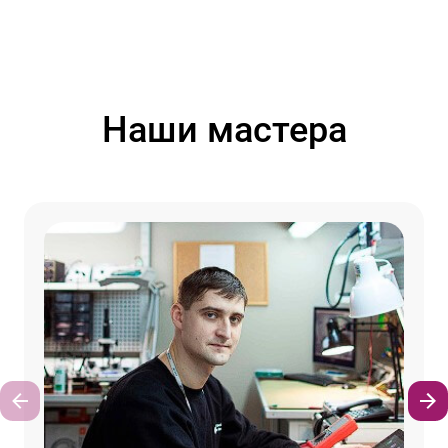
Наши мастера