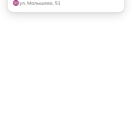
ул. Малышева, 51