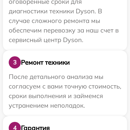
оговоренные сроки для
диагностики техники Dyson. В
случае сложного ремонта мы
обеспечим перевозку за наш счет в
сервисный центр Dyson.
Ремонт техники
3
После детального анализа мы
согласуем с вами точную стоимость,
сроки выполнения и займемся
устранением неполадок.
Гарантия
4