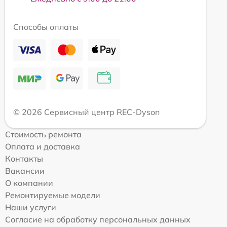
Способы оплаты
© 2026 Сервисный центр REC-Dyson
Стоимость ремонта
Оплата и доставка
Контакты
Вакансии
О компании
Ремонтируемые модели
Наши услуги
Согласие на обработку персональных данных