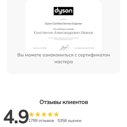
Вы можете ознакомиться с сертификатом
мастера
Отзывы клиентов
4.9
1799 отзывов
5358 оценок