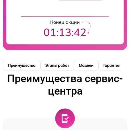
Конец акции
01:13:41
Преимущества
Этапы работ
Модели
Гарантия
Преимущества сервис-
центра