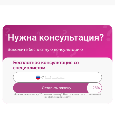
Нужна консультация?
Закажите бесплатную консультацию
Бесплатная консультация со
специалистом
Оставить заявку
Нажимая на кнопку "Оставить заявку" Вы соглашаетесь c
политикой
конфиденциальности