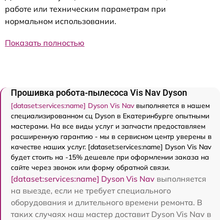
работе или техническим параметрам при
нормальном использовании.
Показать полностью
Прошивка робота-пылесоса Vis Nav Dyson
[dataset:services:name] Dyson Vis Nav
выполняется в нашем
специализированном сц Dyson в Екатеринбурге опытными
мастерами. На все виды услуг и запчасти предоставляем
расширенную гарантию - мы в сервисном центр уверены в
качестве наших услуг. [dataset:services:name] Dyson Vis Nav
будет стоить на -15% дешевле при оформлении заказа на
сайте через звонок или форму обратной связи.
[dataset:services:name] Dyson Vis Nav
выполняется
на выезде, если не требует специального
оборудования и длительного времени ремонта. В
таких случаях наш мастер доставит Dyson Vis Nav в