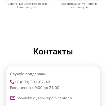
Сервисный центр Roborock в
Сервисный центр iRobot в
Екатеринбурге
Екатеринбурге
Контакты
Служба поддержки
+7 (800) 301-67-48
Ежедневно с 9:00 до 21:00
info@ekb.dyson-repair-center.ru