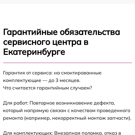
Гарантийные обязательства
сервисного центра в
Екатеринбурге
Гарантия от сервиса: на смонтированные
комплектующие — до 3 месяцев.
Что считается гарантийным случаем?
Для работ: Повторное возникновение дефекта,
который напрямую связан с качеством проведенного
ремонта (например, некорректный монтаж запчасти).
Для комплектующих: Внезапная поломка, отказ в