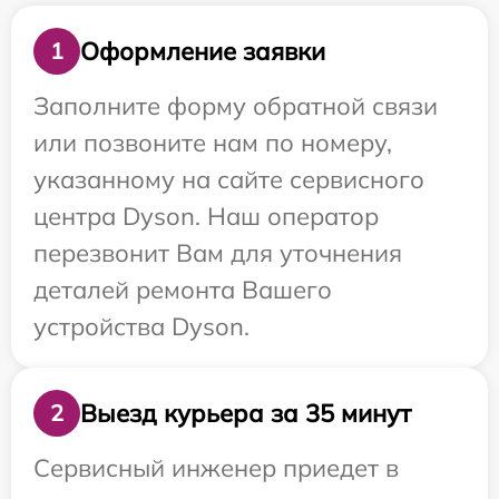
Оформление заявки
1
Заполните форму обратной связи
или позвоните нам по номеру,
указанному на сайте сервисного
центра Dyson. Наш оператор
перезвонит Вам для уточнения
деталей ремонта Вашего
устройства Dyson.
Выезд курьера за 35 минут
2
Сервисный инженер приедет в