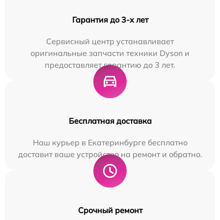
Гарантия до 3-х лет
Сервисный центр устанавливает
оригинальные запчасти техники Dyson и
предоставляет гарантию до 3 лет.
Бесплатная доставка
Наш курьер в Екатеринбурге бесплатно
доставит ваше устройство на ремонт и обратно.
Срочный ремонт