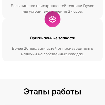
Большинство неисправностей техники Dyson
мы устраняем в течение 2 часов.
Оригинальные запчасти
Более 20 тыс. запчастей от производителя в
наличии на собственных складах.
Этапы работы