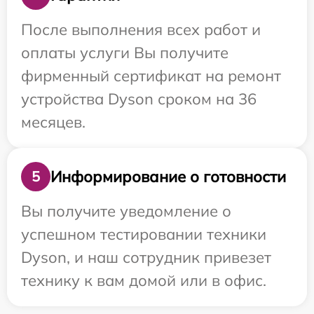
После выполнения всех работ и
оплаты услуги Вы получите
фирменный сертификат на ремонт
устройства Dyson сроком на 36
месяцев.
Информирование о готовности
5
Вы получите уведомление о
успешном тестировании техники
Dyson, и наш сотрудник привезет
технику к вам домой или в офис.