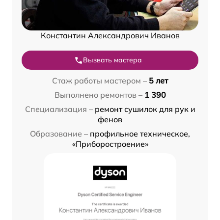
Константин Александрович Иванов
Вызвать мастера
Стаж работы мастером –
5 лет
Выполнено ремонтов –
1 390
Специализация –
ремонт сушилок для рук и
фенов
Образование –
профильное техническое,
«Приборостроение»