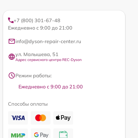
+7 (800) 301-67-48
Ежедневно с 9:00 до 21:00
info@dyson-repair-center.ru
ул. Малышева, 51
Адрес сервисного центра REC-Dyson
Режим работы:
Ежедневно с 9:00 до 21:00
Способы оплаты