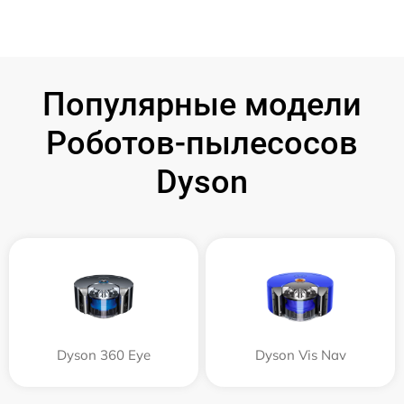
Популярные модели
Роботов-пылесосов
Dyson
Dyson 360 Eye
Dyson Vis Nav