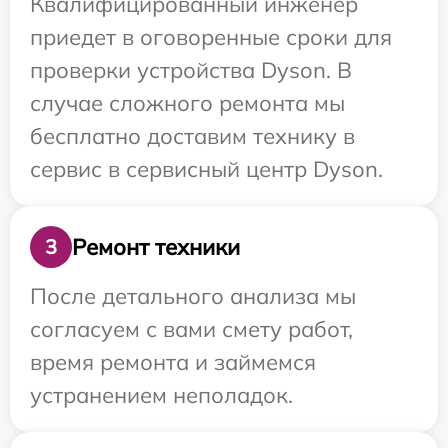
Квалифицированный инженер
приедет в оговоренные сроки для
проверки устройства Dyson. В
случае сложного ремонта мы
бесплатно доставим технику в
сервис в сервисный центр Dyson.
Ремонт техники
3
После детального анализа мы
согласуем с вами смету работ,
время ремонта и займемся
устранением неполадок.