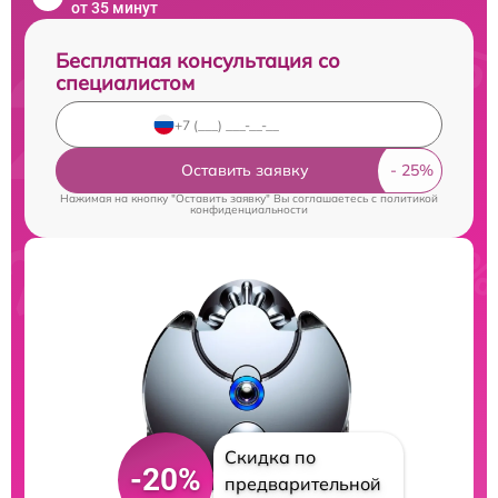
от 35 минут
Бесплатная консультация со
специалистом
Оставить заявку
Нажимая на кнопку "Оставить заявку" Вы соглашаетесь c
политикой
конфиденциальности
Скидка по
-20%
предварительной