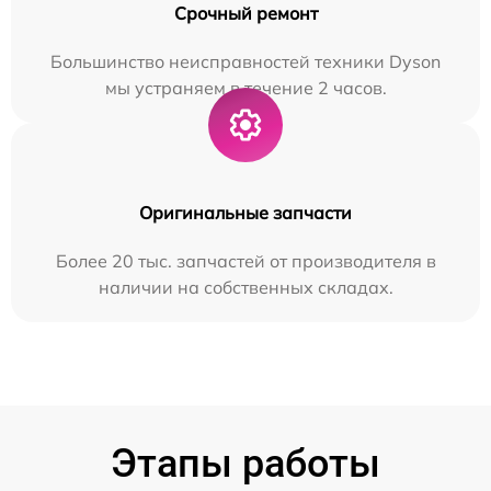
Срочный ремонт
Большинство неисправностей техники Dyson
мы устраняем в течение 2 часов.
Оригинальные запчасти
Более 20 тыс. запчастей от производителя в
наличии на собственных складах.
Этапы работы