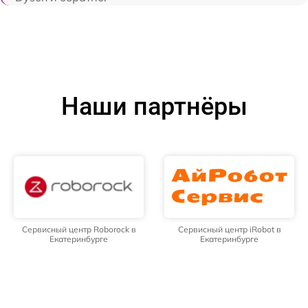
Наши партнёры
Сервисный центр Roborock в
Сервисный центр iRobot в
Екатеринбурге
Екатеринбурге