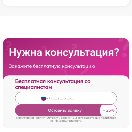
Нужна консультация?
Закажите бесплатную консультацию
Бесплатная консультация со
специалистом
Оставить заявку
Нажимая на кнопку "Оставить заявку" Вы соглашаетесь c
политикой
конфиденциальности