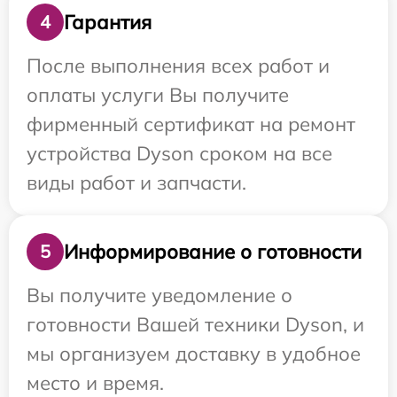
Гарантия
4
После выполнения всех работ и
оплаты услуги Вы получите
фирменный сертификат на ремонт
устройства Dyson сроком на все
виды работ и запчасти.
Информирование о готовности
5
Вы получите уведомление о
готовности Вашей техники Dyson, и
мы организуем доставку в удобное
место и время.