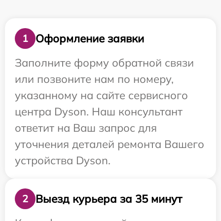
Оформление заявки
1
Заполните форму обратной связи
или позвоните нам по номеру,
указанному на сайте сервисного
центра Dyson. Наш консультант
ответит на Ваш запрос для
уточнения деталей ремонта Вашего
устройства Dyson.
Выезд курьера за 35 минут
2