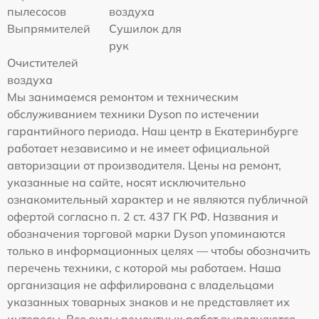
пылесосов
воздуха
Выпрямителей
Сушилок для
рук
Очистителей
воздуха
Мы занимаемся ремонтом и техническим
обслуживанием техники Dyson по истечении
гарантийного периода. Наш центр в Екатеринбурге
работает независимо и не имеет официальной
авторизации от производителя. Цены на ремонт,
указанные на сайте, носят исключительно
ознакомительный характер и не являются публичной
офертой согласно п. 2 ст. 437 ГК РФ. Названия и
обозначения торговой марки Dyson упоминаются
только в информационных целях — чтобы обозначить
перечень техники, с которой мы работаем. Наша
организация не аффилирована с владельцами
указанных товарных знаков и не представляет их