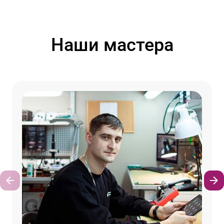
Наши мастера