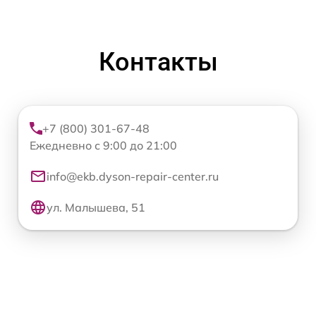
Контакты
+7 (800) 301-67-48
Ежедневно с 9:00 до 21:00
info@ekb.dyson-repair-center.ru
ул. Малышева, 51