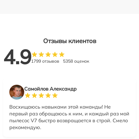
Отзывы клиентов
4.9
1799 отзывов
5358 оценок
Самойлов Александр
Восхищаюсь навыками этой команды! Не
первый раз обращаюсь к ним, и каждый раз мой
пылесос V7 быстро возвращается в строй. Смело
рекомендую.