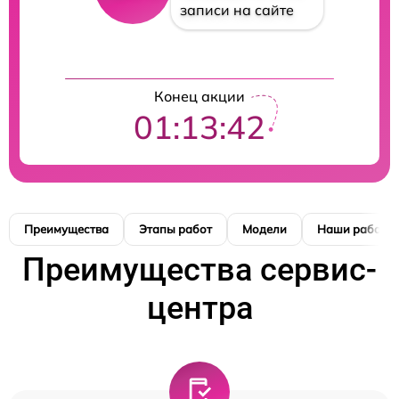
записи на сайте
Конец акции
01:13:42
Преимущества
Этапы работ
Модели
Наши работы
Преимущества сервис-
центра