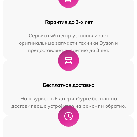
Гарантия до 3-х лет
Сервисный центр устанавливает
оригинальные запчасти техники Dyson и
предоставляет гарантию до 3 лет.
Бесплатная доставка
Наш курьер в Екатеринбурге бесплатно
доставит ваше устройство на ремонт и обратно.