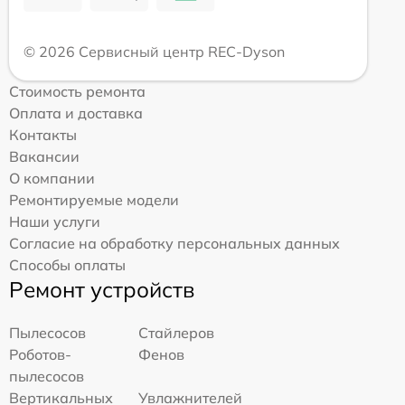
© 2026 Сервисный центр REC-Dyson
Стоимость ремонта
Оплата и доставка
Контакты
Вакансии
О компании
Ремонтируемые модели
Наши услуги
Согласие на обработку персональных данных
Способы оплаты
Ремонт устройств
Пылесосов
Стайлеров
Роботов-
Фенов
пылесосов
Вертикальных
Увлажнителей