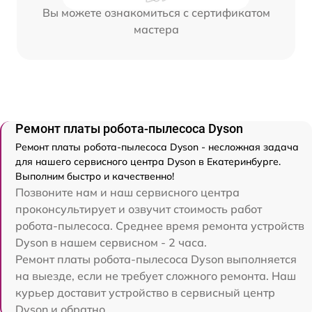
Вы можете ознакомиться с сертификатом
мастера
Ремонт платы робота-пылесоса Dyson
Ремонт платы робота-пылесоса Dyson - несложная задача
для нашего сервисного центра Dyson в Екатеринбурге.
Выполним быстро и качественно!
Позвоните нам и наш сервисного центра
проконсультирует и озвучит стоимость работ
робота-пылесоса. Среднее время ремонта устройств
Dyson в нашем сервисном - 2 часа.
Ремонт платы робота-пылесоса Dyson выполняется
на выезде, если не требует сложного ремонта. Наш
курьер доставит устройство в сервисный центр
Dyson и обратно.