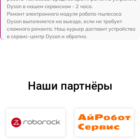
Dyson в нашем сервисном - 2 часа.
Ремонт электронного модуля робота-пылесоса
Dyson выполняется на выезде, если не требует
сложного ремонта. Наш курьер доставит устройство
в сервис-центр Dyson и обратно.
Наши партнёры