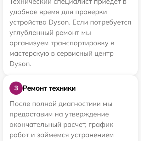
Технический специалист приедет в
удобное время для проверки
устройства Dyson. Если потребуется
углубленный ремонт мы
организуем транспортировку в
мастерскую в сервисный центр
Dyson.
Ремонт техники
3
После полной диагностики мы
предоставим на утверждение
окончательный расчет, график
работ и займемся устранением