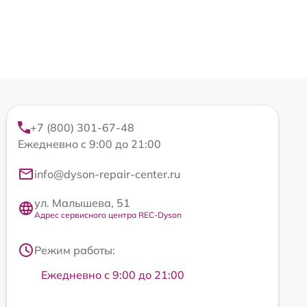
+7 (800) 301-67-48
Ежедневно с 9:00 до 21:00
info@dyson-repair-center.ru
ул. Малышева, 51
Адрес сервисного центра REC-Dyson
Режим работы:
Ежедневно с 9:00 до 21:00