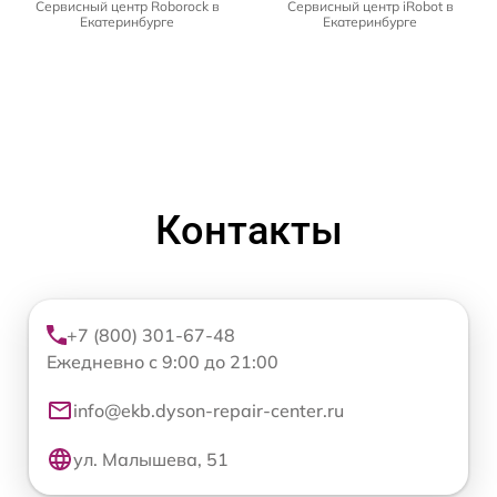
Сервисный центр Roborock в
Сервисный центр iRobot в
Екатеринбурге
Екатеринбурге
Контакты
+7 (800) 301-67-48
Ежедневно с 9:00 до 21:00
info@ekb.dyson-repair-center.ru
ул. Малышева, 51