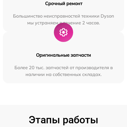
Срочный ремонт
Большинство неисправностей техники Dyson
мы устраняем в течение 2 часов.
Оригинальные запчасти
Более 20 тыс. запчастей от производителя в
наличии на собственных складах.
Этапы работы