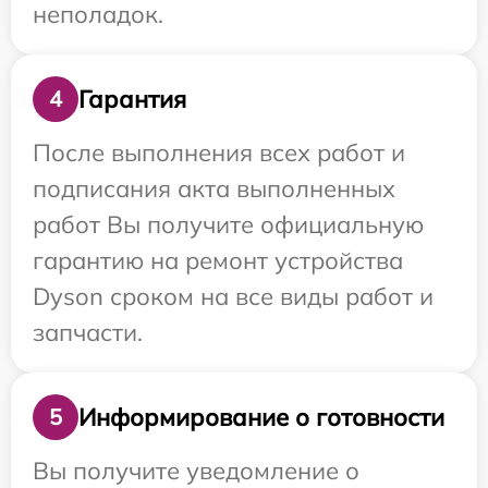
неполадок.
Гарантия
4
После выполнения всех работ и
подписания акта выполненных
работ Вы получите официальную
гарантию на ремонт устройства
Dyson сроком на все виды работ и
запчасти.
Информирование о готовности
5
Вы получите уведомление о