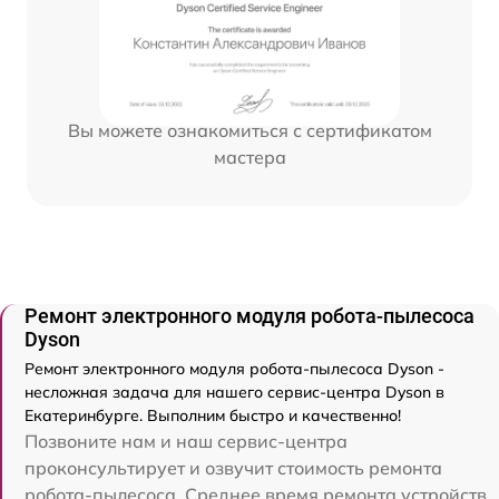
Вы можете ознакомиться с сертификатом
мастера
Ремонт электронного модуля робота-пылесоса
Dyson
Ремонт электронного модуля робота-пылесоса Dyson -
несложная задача для нашего сервис-центра Dyson в
Екатеринбурге. Выполним быстро и качественно!
Позвоните нам и наш сервис-центра
проконсультирует и озвучит стоимость ремонта
робота-пылесоса. Среднее время ремонта устройств