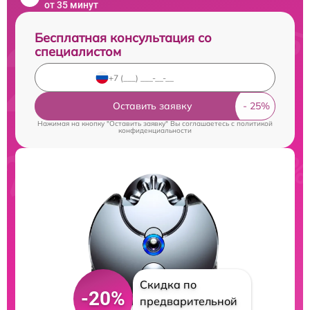
от 35 минут
Бесплатная консультация со
специалистом
Оставить заявку
Нажимая на кнопку "Оставить заявку" Вы соглашаетесь c
политикой
конфиденциальности
Скидка по
-20%
предварительной