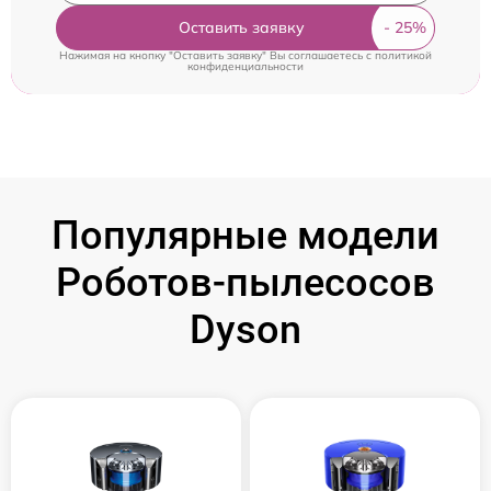
Оставить заявку
Нажимая на кнопку "Оставить заявку" Вы соглашаетесь c
политикой
конфиденциальности
Популярные модели
Роботов-пылесосов
Dyson