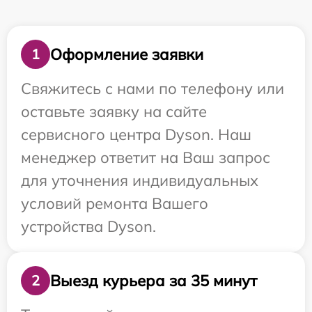
Оформление заявки
1
Свяжитесь с нами по телефону или
оставьте заявку на сайте
сервисного центра Dyson. Наш
менеджер ответит на Ваш запрос
для уточнения индивидуальных
условий ремонта Вашего
устройства Dyson.
Выезд курьера за 35 минут
2