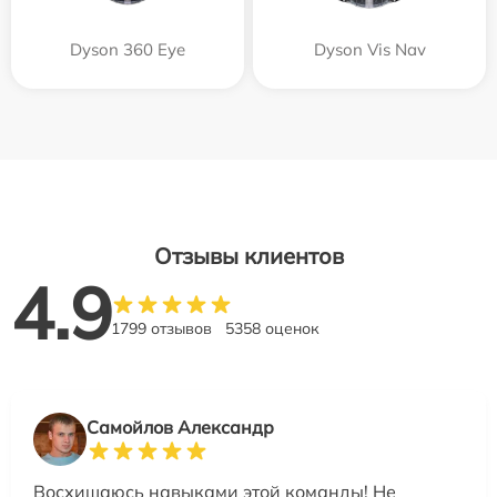
Dyson 360 Eye
Dyson Vis Nav
Отзывы клиентов
4.9
1799 отзывов
5358 оценок
Самойлов Александр
Восхищаюсь навыками этой команды! Не