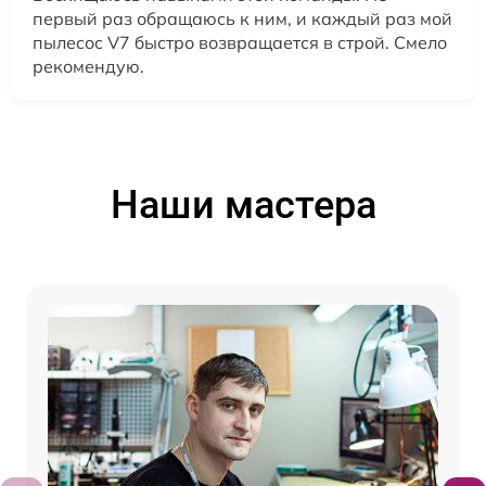
первый раз обращаюсь к ним, и каждый раз мой
пылесос V7 быстро возвращается в строй. Смело
рекомендую.
Наши мастера