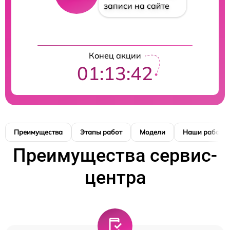
записи на сайте
Конец акции
01:13:41
Преимущества
Этапы работ
Модели
Наши работы
Преимущества сервис-
центра