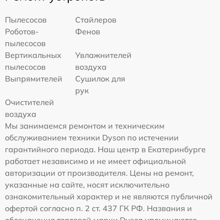
Пылесосов
Стайлеров
Роботов-
Фенов
пылесосов
Вертикальных
Увлажнителей
пылесосов
воздуха
Выпрямителей
Сушилок для
рук
Очистителей
воздуха
Мы занимаемся ремонтом и техническим
обслуживанием техники Dyson по истечении
гарантийного периода. Наш центр в Екатеринбурге
работает независимо и не имеет официальной
авторизации от производителя. Цены на ремонт,
указанные на сайте, носят исключительно
ознакомительный характер и не являются публичной
офертой согласно п. 2 ст. 437 ГК РФ. Названия и