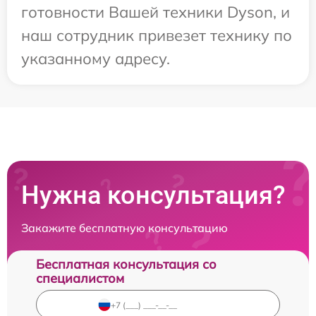
готовности Вашей техники Dyson, и
наш сотрудник привезет технику по
указанному адресу.
Нужна консультация?
Закажите бесплатную консультацию
Бесплатная консультация со
специалистом