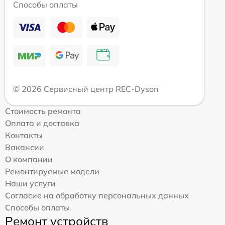
Способы оплаты
© 2026 Сервисный центр REC-Dyson
Стоимость ремонта
Оплата и доставка
Контакты
Вакансии
О компании
Ремонтируемые модели
Наши услуги
Согласие на обработку персональных данных
Способы оплаты
Ремонт устройств