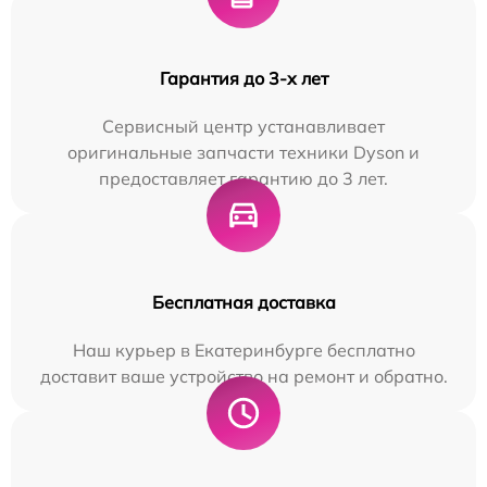
Гарантия до 3-х лет
Сервисный центр устанавливает
оригинальные запчасти техники Dyson и
предоставляет гарантию до 3 лет.
Бесплатная доставка
Наш курьер в Екатеринбурге бесплатно
доставит ваше устройство на ремонт и обратно.