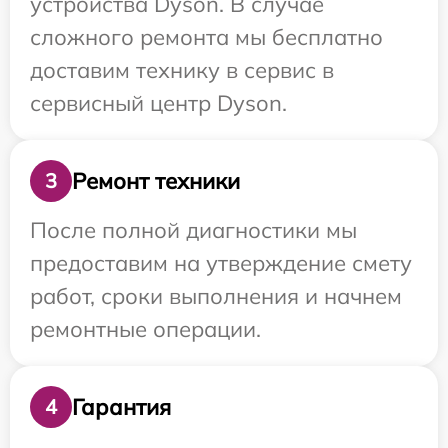
устройства Dyson. В случае
сложного ремонта мы бесплатно
доставим технику в сервис в
сервисный центр Dyson.
Ремонт техники
3
После полной диагностики мы
предоставим на утверждение смету
работ, сроки выполнения и начнем
ремонтные операции.
Гарантия
4