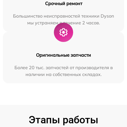
Срочный ремонт
Большинство неисправностей техники Dyson
мы устраняем в течение 2 часов.
Оригинальные запчасти
Более 20 тыс. запчастей от производителя в
наличии на собственных складах.
Этапы работы