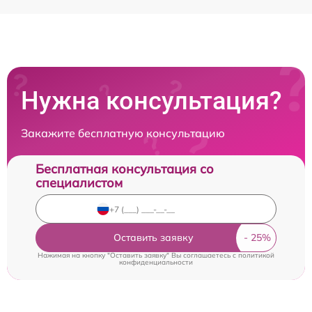
Нужна консультация?
Закажите бесплатную консультацию
Бесплатная консультация со
специалистом
Оставить заявку
Нажимая на кнопку "Оставить заявку" Вы соглашаетесь c
политикой
конфиденциальности