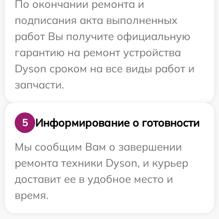
По окончании ремонта и
подписания акта выполненных
работ Вы получите официальную
гарантию на ремонт устройства
Dyson сроком на все виды работ и
запчасти.
Информирование о готовности
5
Мы сообщим Вам о завершении
ремонта техники Dyson, и курьер
доставит ее в удобное место и
время.