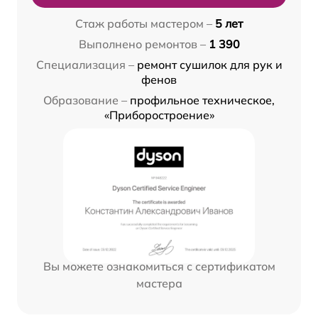
Стаж работы мастером –
5 лет
Выполнено ремонтов –
1 390
Специализация –
ремонт сушилок для рук и
фенов
Образование –
профильное техническое,
«Приборостроение»
Вы можете ознакомиться с сертификатом
мастера