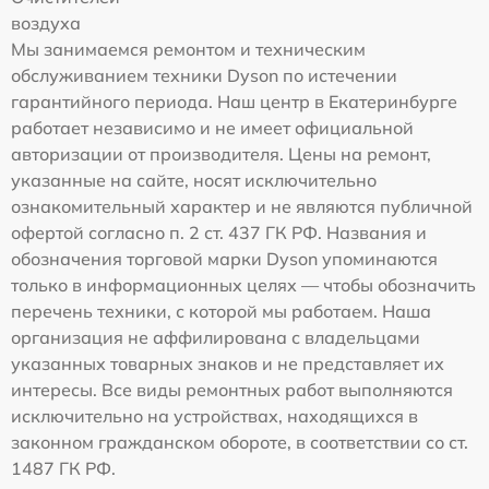
воздуха
Мы занимаемся ремонтом и техническим
обслуживанием техники Dyson по истечении
гарантийного периода. Наш центр в Екатеринбурге
работает независимо и не имеет официальной
авторизации от производителя. Цены на ремонт,
указанные на сайте, носят исключительно
ознакомительный характер и не являются публичной
офертой согласно п. 2 ст. 437 ГК РФ. Названия и
обозначения торговой марки Dyson упоминаются
только в информационных целях — чтобы обозначить
перечень техники, с которой мы работаем. Наша
организация не аффилирована с владельцами
указанных товарных знаков и не представляет их
интересы. Все виды ремонтных работ выполняются
исключительно на устройствах, находящихся в
законном гражданском обороте, в соответствии со ст.
1487 ГК РФ.