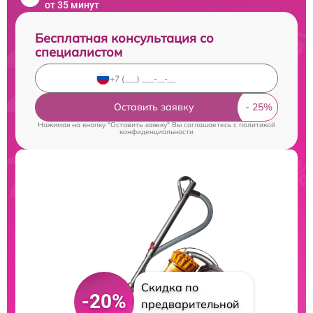
от 35 минут
Бесплатная консультация со
специалистом
Оставить заявку
Нажимая на кнопку "Оставить заявку" Вы соглашаетесь c
политикой
конфиденциальности
Скидка по
-20%
предварительной