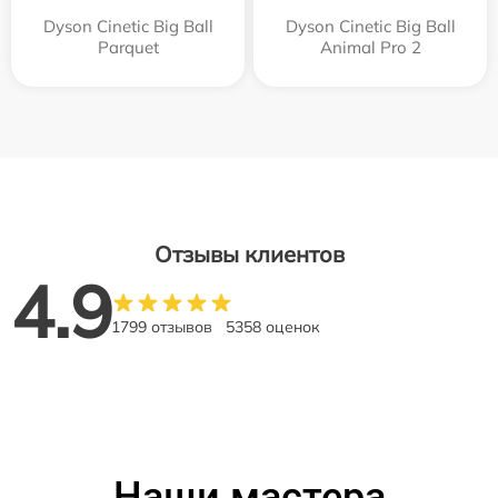
Dyson Cinetic Big Ball
Dyson Cinetic Big Ball
Parquet
Animal Pro 2
Отзывы клиентов
4.9
1799 отзывов
5358 оценок
Наши мастера