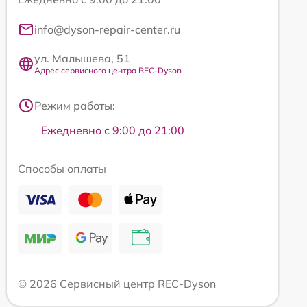
info@dyson-repair-center.ru
ул. Малышева, 51
Адрес сервисного центра REC-Dyson
Режим работы:
Ежедневно с 9:00 до 21:00
Способы оплаты
© 2026 Сервисный центр REC-Dyson