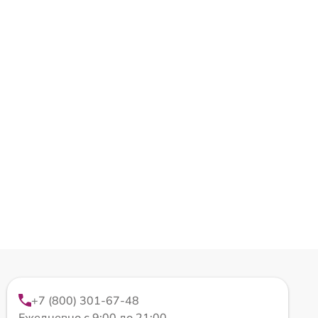
+7 (800) 301-67-48
Ежедневно с 9:00 до 21:00