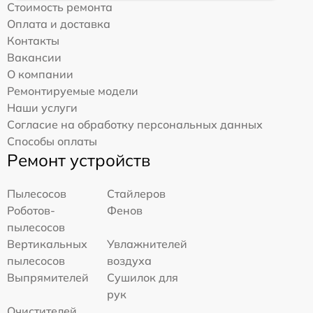
Стоимость ремонта
Оплата и доставка
Контакты
Вакансии
О компании
Ремонтируемые модели
Наши услуги
Согласие на обработку персональных данных
Способы оплаты
Ремонт устройств
Пылесосов
Стайлеров
Роботов-
Фенов
пылесосов
Вертикальных
Увлажнителей
пылесосов
воздуха
Выпрямителей
Сушилок для
рук
Очистителей