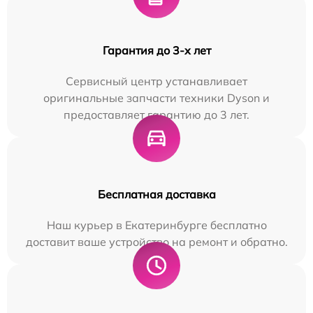
Гарантия до 3-х лет
Сервисный центр устанавливает
оригинальные запчасти техники Dyson и
предоставляет гарантию до 3 лет.
Бесплатная доставка
Наш курьер в Екатеринбурге бесплатно
доставит ваше устройство на ремонт и обратно.