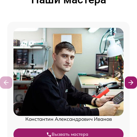
Константин Александрович Иванов
Вызвать мастера