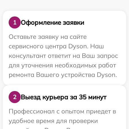
Оформление заявки
1
Оставьте заявку на сайте
сервисного центра Dyson. Наш
консультант ответит на Ваш запрос
для уточнения необходимых работ
ремонта Вашего устройства Dyson.
Выезд курьера за 35 минут
2
Профессионал с опытом приедет в
удобное время для проверки