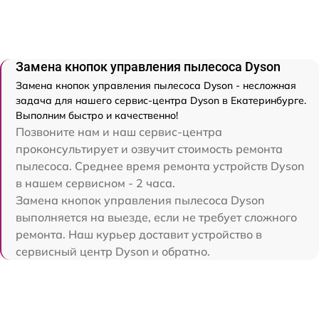
Замена кнопок управления пылесоса Dyson
Замена кнопок управления пылесоса Dyson - несложная
задача для нашего сервис-центра Dyson в Екатеринбурге.
Выполним быстро и качественно!
Позвоните нам и наш сервис-центра
проконсультирует и озвучит стоимость ремонта
пылесоса. Среднее время ремонта устройств Dyson
в нашем сервисном - 2 часа.
Замена кнопок управления пылесоса Dyson
выполняется на выезде, если не требует сложного
ремонта. Наш курьер доставит устройство в
сервисный центр Dyson и обратно.