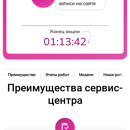
записи на сайте
Конец акции
01:13:41
Преимущества
Этапы работ
Модели
Наши работы
Преимущества сервис-
центра