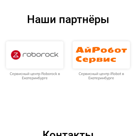
Наши партнёры
Сервисный центр Roborock в
Сервисный центр iRobot в
Екатеринбурге
Екатеринбурге
Контакты