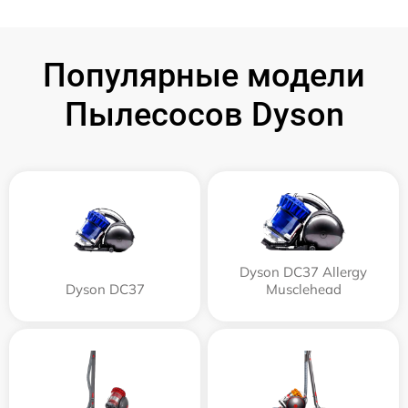
Популярные модели
Пылесосов Dyson
Dyson DC37 Allergy
Dyson DC37
Musclehead