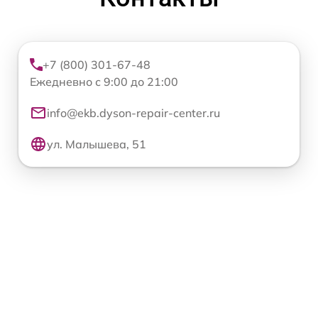
+7 (800) 301-67-48
Ежедневно с 9:00 до 21:00
info@ekb.dyson-repair-center.ru
ул. Малышева, 51