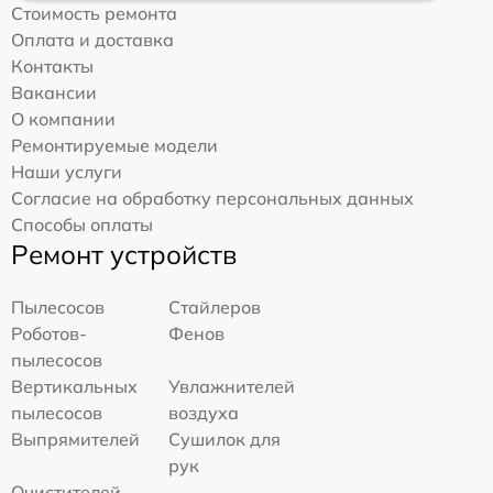
Стоимость ремонта
Оплата и доставка
Контакты
Вакансии
О компании
Ремонтируемые модели
Наши услуги
Согласие на обработку персональных данных
Способы оплаты
Ремонт устройств
Пылесосов
Стайлеров
Роботов-
Фенов
пылесосов
Вертикальных
Увлажнителей
пылесосов
воздуха
Выпрямителей
Сушилок для
рук
Очистителей