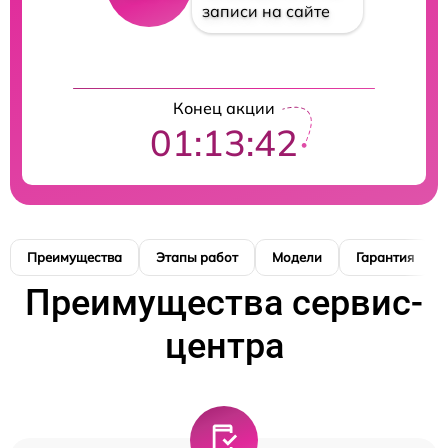
записи на сайте
Конец акции
01:13:41
Преимущества
Этапы работ
Модели
Гарантия
Преимущества сервис-
центра