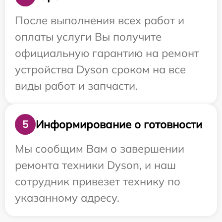
После выполнения всех работ и
оплаты услуги Вы получите
официальную гарантию на ремонт
устройства Dyson сроком на все
виды работ и запчасти.
Информирование о готовности
5
Мы сообщим Вам о завершении
ремонта техники Dyson, и наш
сотрудник привезет технику по
указанному адресу.