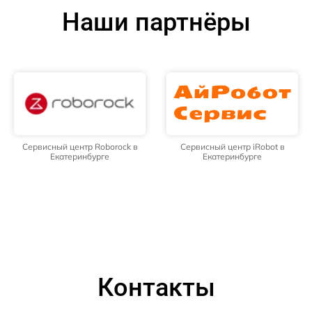
Наши партнёры
Сервисный центр Roborock в
Сервисный центр iRobot в
Екатеринбурге
Екатеринбурге
Контакты