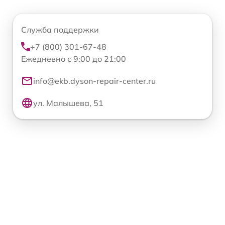
Служба поддержки
+7 (800) 301-67-48
Ежедневно с 9:00 до 21:00
info@ekb.dyson-repair-center.ru
ул. Малышева, 51