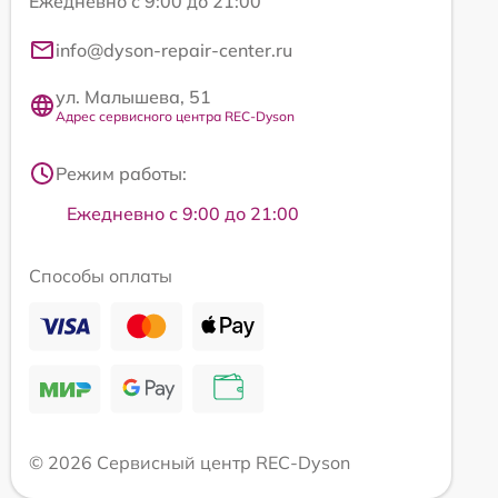
Ежедневно с 9:00 до 21:00
info@dyson-repair-center.ru
ул. Малышева, 51
Адрес сервисного центра REC-Dyson
Режим работы:
Ежедневно с 9:00 до 21:00
Способы оплаты
© 2026 Сервисный центр REC-Dyson