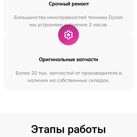
Срочный ремонт
Большинство неисправностей техники Dyson
мы устраняем в течение 2 часов.
Оригинальные запчасти
Более 20 тыс. запчастей от производителя в
наличии на собственных складах.
Этапы работы