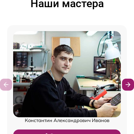
Наши мастера
Константин Александрович Иванов