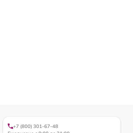
+7 (800) 301-67-48