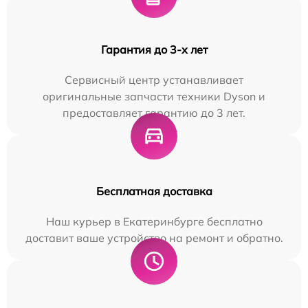
Гарантия до 3-х лет
Сервисный центр устанавливает
оригинальные запчасти техники Dyson и
предоставляет гарантию до 3 лет.
Бесплатная доставка
Наш курьер в Екатеринбурге бесплатно
доставит ваше устройство на ремонт и обратно.