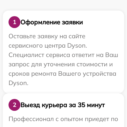
Оформление заявки
1
Оставьте заявку на сайте
сервисного центра Dyson.
Специалист сервиса ответит на Ваш
запрос для уточнения стоимости и
сроков ремонта Вашего устройства
Dyson.
Выезд курьера за 35 минут
2
Профессионал с опытом приедет по