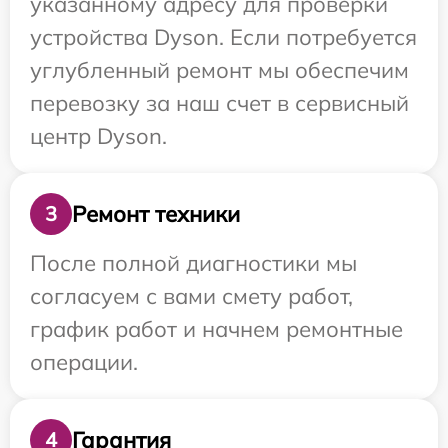
указанному адресу для проверки
устройства Dyson. Если потребуется
углубленный ремонт мы обеспечим
перевозку за наш счет в сервисный
центр Dyson.
Ремонт техники
3
После полной диагностики мы
согласуем с вами смету работ,
график работ и начнем ремонтные
операции.
Гарантия
4