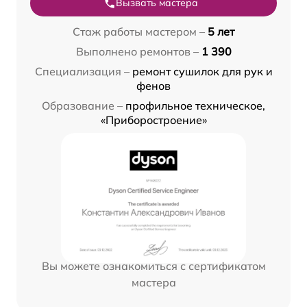
Вызвать мастера
Стаж работы мастером –
5 лет
Выполнено ремонтов –
1 390
Специализация –
ремонт сушилок для рук и
фенов
Образование –
профильное техническое,
«Приборостроение»
Вы можете ознакомиться с сертификатом
мастера