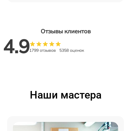
Отзывы клиентов
4.9
1799 отзывов
5358 оценок
Наши мастера