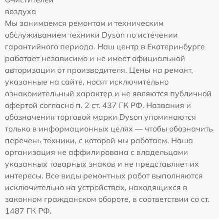
воздуха
Мы занимаемся ремонтом и техническим
обслуживанием техники Dyson по истечении
гарантийного периода. Наш центр в Екатеринбурге
работает независимо и не имеет официальной
авторизации от производителя. Цены на ремонт,
указанные на сайте, носят исключительно
ознакомительный характер и не являются публичной
офертой согласно п. 2 ст. 437 ГК РФ. Названия и
обозначения торговой марки Dyson упоминаются
только в информационных целях — чтобы обозначить
перечень техники, с которой мы работаем. Наша
организация не аффилирована с владельцами
указанных товарных знаков и не представляет их
интересы. Все виды ремонтных работ выполняются
исключительно на устройствах, находящихся в
законном гражданском обороте, в соответствии со ст.
1487 ГК РФ.