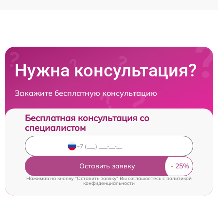
Нужна консультация?
Закажите бесплатную консультацию
Бесплатная консультация со
специалистом
Оставить заявку
Нажимая на кнопку "Оставить заявку" Вы соглашаетесь c
политикой
конфиденциальности