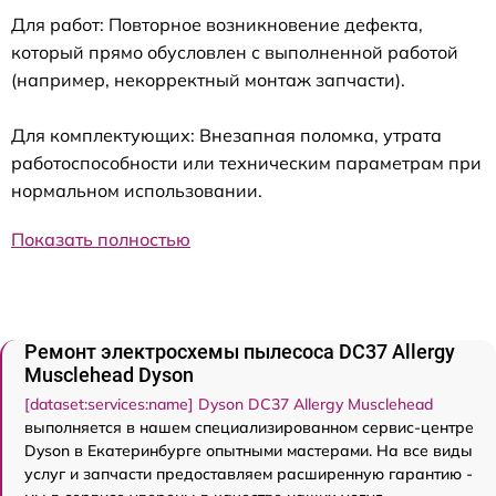
Для работ: Повторное возникновение дефекта,
который прямо обусловлен с выполненной работой
(например, некорректный монтаж запчасти).
Для комплектующих: Внезапная поломка, утрата
работоспособности или техническим параметрам при
нормальном использовании.
Показать полностью
Ремонт электросхемы пылесоса DC37 Allergy
Musclehead Dyson
[dataset:services:name] Dyson DC37 Allergy Musclehead
выполняется в нашем специализированном сервис-центре
Dyson в Екатеринбурге опытными мастерами. На все виды
услуг и запчасти предоставляем расширенную гарантию -