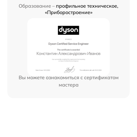
Образование –
профильное техническое,
«Приборостроение»
Вы можете ознакомиться с сертификатом
мастера