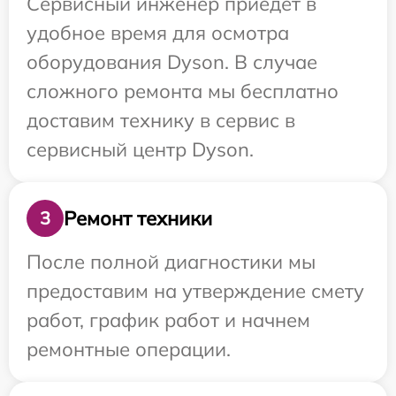
Сервисный инженер приедет в
удобное время для осмотра
оборудования Dyson. В случае
сложного ремонта мы бесплатно
доставим технику в сервис в
сервисный центр Dyson.
Ремонт техники
3
После полной диагностики мы
предоставим на утверждение смету
работ, график работ и начнем
ремонтные операции.