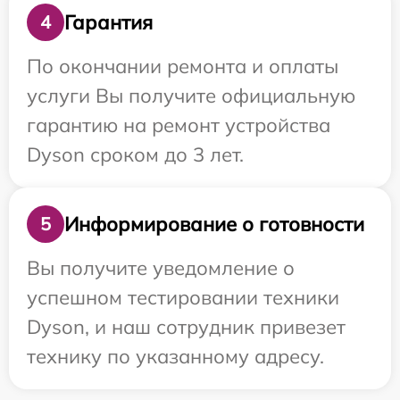
Гарантия
4
По окончании ремонта и оплаты
услуги Вы получите официальную
гарантию на ремонт устройства
Dyson сроком до 3 лет.
Информирование о готовности
5
Вы получите уведомление о
успешном тестировании техники
Dyson, и наш сотрудник привезет
технику по указанному адресу.