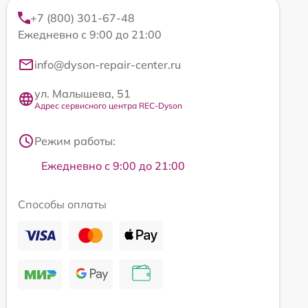
+7 (800) 301-67-48
Ежедневно с 9:00 до 21:00
info@dyson-repair-center.ru
ул. Малышева, 51
Адрес сервисного центра REC-Dyson
Режим работы:
Ежедневно с 9:00 до 21:00
Способы оплаты