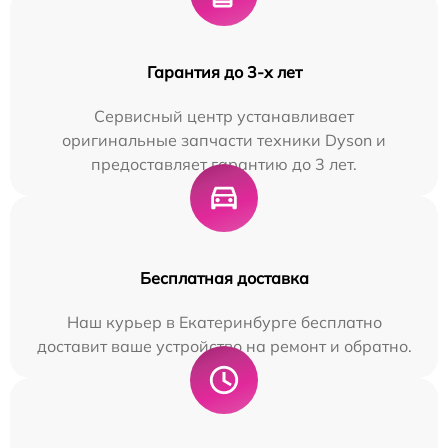
Гарантия до 3-х лет
Сервисный центр устанавливает
оригинальные запчасти техники Dyson и
предоставляет гарантию до 3 лет.
Бесплатная доставка
Наш курьер в Екатеринбурге бесплатно
доставит ваше устройство на ремонт и обратно.