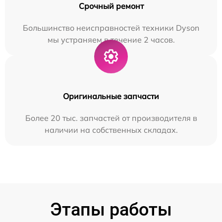
Срочный ремонт
Большинство неисправностей техники Dyson
мы устраняем в течение 2 часов.
Оригинальные запчасти
Более 20 тыс. запчастей от производителя в
наличии на собственных складах.
Этапы работы