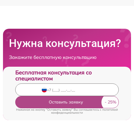
Нужна консультация?
Закажите бесплатную консультацию
Бесплатная консультация со
специалистом
Оставить заявку
Нажимая на кнопку "Оставить заявку" Вы соглашаетесь c
политикой
конфиденциальности