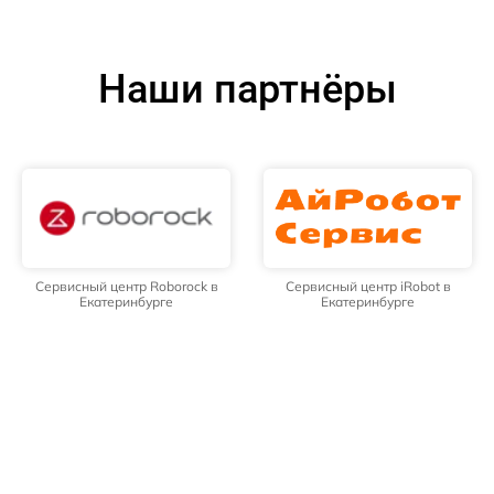
Наши партнёры
Сервисный центр Roborock в
Сервисный центр iRobot в
Екатеринбурге
Екатеринбурге