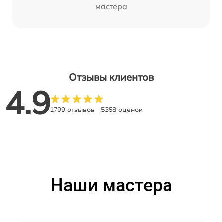
мастера
Отзывы клиентов
4.9
1799 отзывов
5358 оценок
Наши мастера