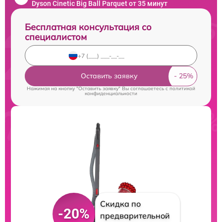
Dyson Cinetic Big Ball Parquet от 35 минут
Бесплатная консультация со
специалистом
Оставить заявку
Нажимая на кнопку "Оставить заявку" Вы соглашаетесь c
политикой
конфиденциальности
Скидка по
-20%
предварительной