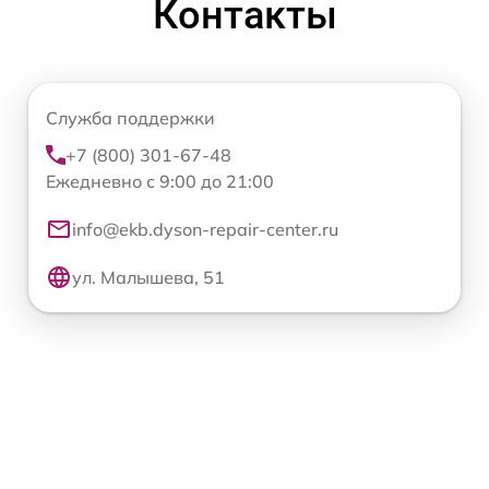
Контакты
Служба поддержки
+7 (800) 301-67-48
Ежедневно с 9:00 до 21:00
info@ekb.dyson-repair-center.ru
ул. Малышева, 51