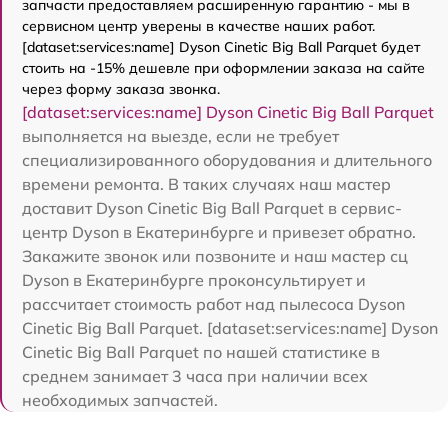
запчасти предоставляем расширенную гарантию - мы в
сервисном центр уверены в качестве наших работ.
[dataset:services:name] Dyson Cinetic Big Ball Parquet будет
стоить на -15% дешевле при оформлении заказа на сайте
через форму заказа звонка.
[dataset:services:name] Dyson Cinetic Big Ball Parquet
выполняется на выезде, если не требует
специализированного оборудования и длительного
времени ремонта. В таких случаях наш мастер
доставит Dyson Cinetic Big Ball Parquet в сервис-
центр Dyson в Екатеринбурге и привезет обратно.
Закажите звонок или позвоните и наш мастер сц
Dyson в Екатеринбурге проконсультирует и
рассчитает стоимость работ над пылесоса Dyson
Cinetic Big Ball Parquet. [dataset:services:name] Dyson
Cinetic Big Ball Parquet по нашей статистике в
среднем занимает 3 часа при наличии всех
необходимых запчастей.