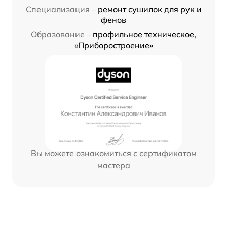
Специализация –
ремонт сушилок для рук и
фенов
Образование –
профильное техническое,
«Приборостроение»
Вы можете ознакомиться с сертификатом
мастера