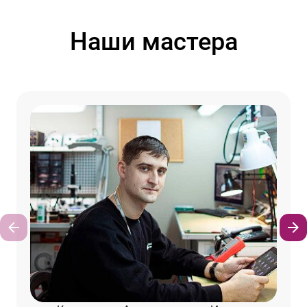
Наши мастера