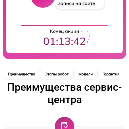
записи на сайте
Конец акции
01:13:41
Преимущества
Этапы работ
Модели
Гарантия
Преимущества сервис-
центра