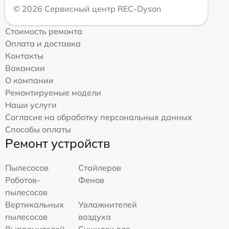
© 2026 Сервисный центр REC-Dyson
Стоимость ремонта
Оплата и доставка
Контакты
Вакансии
О компании
Ремонтируемые модели
Наши услуги
Согласие на обработку персональных данных
Способы оплаты
Ремонт устройств
Пылесосов
Стайлеров
Роботов-
Фенов
пылесосов
Вертикальных
Увлажнителей
пылесосов
воздуха