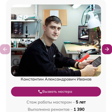
Константин Александрович Иванов
Вызвать мастера
Стаж работы мастером –
5 лет
Выполнено ремонтов –
1 390