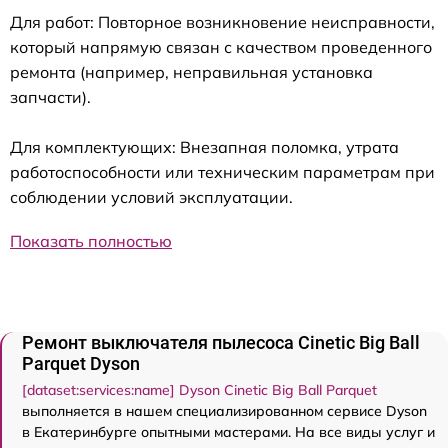
Для работ: Повторное возникновение неисправности,
который напрямую связан с качеством проведенного
ремонта (например, неправильная установка
запчасти).
Для комплектующих: Внезапная поломка, утрата
работоспособности или техническим параметрам при
соблюдении условий эксплуатации.
Показать полностью
Ремонт выключателя пылесоса Cinetic Big Ball
Parquet Dyson
[dataset:services:name] Dyson Cinetic Big Ball Parquet
выполняется в нашем специализированном сервисе Dyson
в Екатеринбурге опытными мастерами. На все виды услуг и