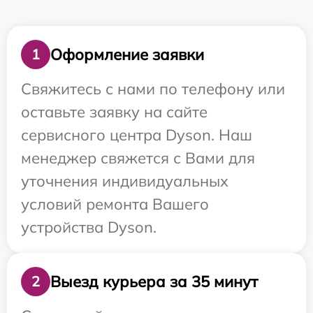
Оформление заявки
1
Свяжитесь с нами по телефону или
оставьте заявку на сайте
сервисного центра Dyson. Наш
менеджер свяжется с Вами для
уточнения индивидуальных
условий ремонта Вашего
устройства Dyson.
Выезд курьера за 35 минут
2