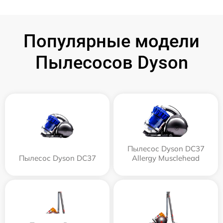
Популярные модели
Пылесосов Dyson
Пылесос Dyson DC37
Пылесос Dyson DC37
Allergy Musclehead