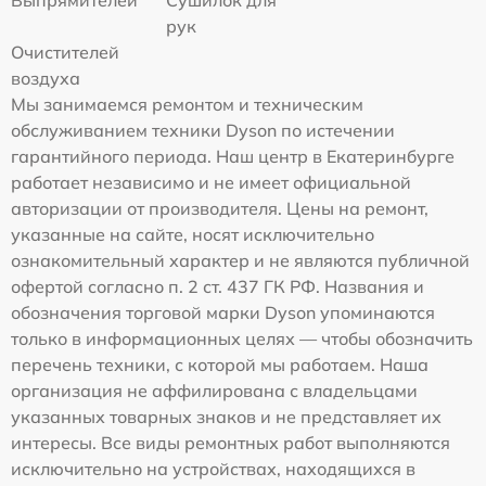
Выпрямителей
Сушилок для
рук
Очистителей
воздуха
Мы занимаемся ремонтом и техническим
обслуживанием техники Dyson по истечении
гарантийного периода. Наш центр в Екатеринбурге
работает независимо и не имеет официальной
авторизации от производителя. Цены на ремонт,
указанные на сайте, носят исключительно
ознакомительный характер и не являются публичной
офертой согласно п. 2 ст. 437 ГК РФ. Названия и
обозначения торговой марки Dyson упоминаются
только в информационных целях — чтобы обозначить
перечень техники, с которой мы работаем. Наша
организация не аффилирована с владельцами
указанных товарных знаков и не представляет их
интересы. Все виды ремонтных работ выполняются
исключительно на устройствах, находящихся в