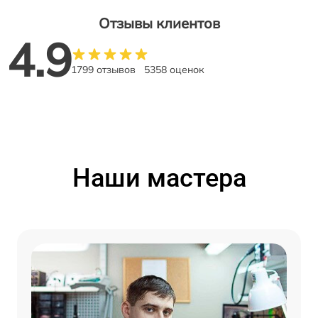
Отзывы клиентов
4.9
1799 отзывов
5358 оценок
Наши мастера