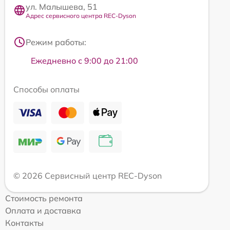
ул. Малышева, 51
Адрес сервисного центра REC-Dyson
Режим работы:
Ежедневно с 9:00 до 21:00
Способы оплаты
© 2026 Сервисный центр REC-Dyson
Стоимость ремонта
Оплата и доставка
Контакты