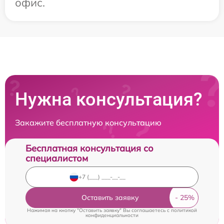
офис.
Нужна консультация?
Закажите бесплатную консультацию
Бесплатная консультация со
специалистом
Оставить заявку
Нажимая на кнопку "Оставить заявку" Вы соглашаетесь c
политикой
конфиденциальности