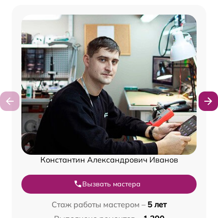
Константин Александрович Иванов
Вызвать мастера
Стаж работы мастером –
5 лет