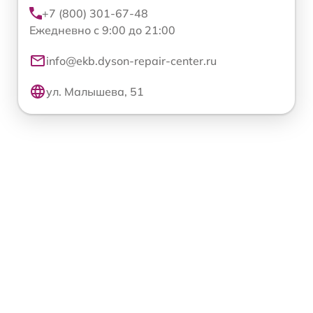
+7 (800) 301-67-48
Ежедневно с 9:00 до 21:00
info@ekb.dyson-repair-center.ru
ул. Малышева, 51