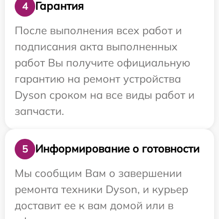
Гарантия
4
После выполнения всех работ и
подписания акта выполненных
работ Вы получите официальную
гарантию на ремонт устройства
Dyson сроком на все виды работ и
запчасти.
Информирование о готовности
5
Мы сообщим Вам о завершении
ремонта техники Dyson, и курьер
доставит ее к вам домой или в