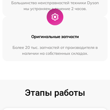
Большинство неисправностей техники Dyson
мы устраняем в течение 2 часов.
Оригинальные запчасти
Более 20 тыс. запчастей от производителя в
наличии на собственных складах.
Этапы работы