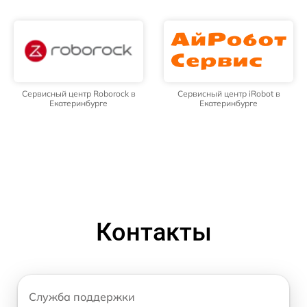
Сервисный центр Roborock в
Сервисный центр iRobot в
Екатеринбурге
Екатеринбурге
Контакты
Служба поддержки