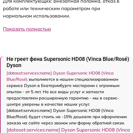
Для комплектующих: Внезапная поломка, отказ в
работе или техническим параметрам при
нормальном использовании.
Показать полностью
Не греет фена Supersonic HD08 (Vinca Blue/Rosé)
Dyson
[dataset:services:name] Dyson Supersonic HD08 (Vinca
Blue/Rosé)
выполняется в нашем специализированном
сервисе Dyson в Екатеринбурге мастерами с огромным
опытом - от 5 лет. На все виды услуг и запчасти
предоставляем расширенную гарантию - мы в сервис-
центре уверены в качестве наших услуг.
[dataset:services:name] Dyson Supersonic HD08 (Vinca
Blue/Rosé) будет стоить на -15% дешевле при оформлении
заказа на сайте через звонок или форму обратной связи.
[dataset:services:name] Dyson Supersonic HD08 (Vinca