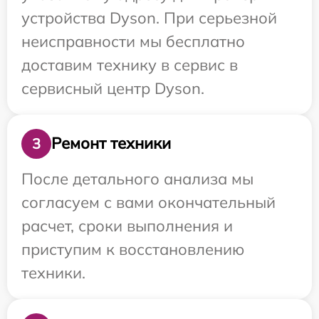
устройства Dyson. При серьезной
неисправности мы бесплатно
доставим технику в сервис в
сервисный центр Dyson.
Ремонт техники
3
После детального анализа мы
согласуем с вами окончательный
расчет, сроки выполнения и
приступим к восстановлению
техники.