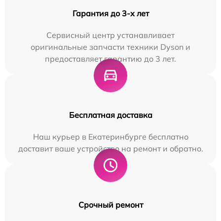
Гарантия до 3-х лет
Сервисный центр устанавливает
оригинальные запчасти техники Dyson и
предоставляет гарантию до 3 лет.
Бесплатная доставка
Наш курьер в Екатеринбурге бесплатно
доставит ваше устройство на ремонт и обратно.
Срочный ремонт