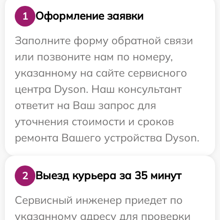
Оформление заявки
1
Заполните форму обратной связи
или позвоните нам по номеру,
указанному на сайте сервисного
центра Dyson. Наш консультант
ответит на Ваш запрос для
уточнения стоимости и сроков
ремонта Вашего устройства Dyson.
Выезд курьера за 35 минут
2
Сервисный инженер приедет по
указанному адресу для проверки