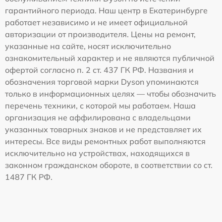
гарантийного периода. Наш центр в Екатеринбурге
работает независимо и не имеет официальной
авторизации от производителя. Цены на ремонт,
указанные на сайте, носят исключительно
ознакомительный характер и не являются публичной
офертой согласно п. 2 ст. 437 ГК РФ. Названия и
обозначения торговой марки Dyson упоминаются
только в информационных целях — чтобы обозначить
перечень техники, с которой мы работаем. Наша
организация не аффилирована с владельцами
указанных товарных знаков и не представляет их
интересы. Все виды ремонтных работ выполняются
исключительно на устройствах, находящихся в
законном гражданском обороте, в соответствии со ст.
1487 ГК РФ.