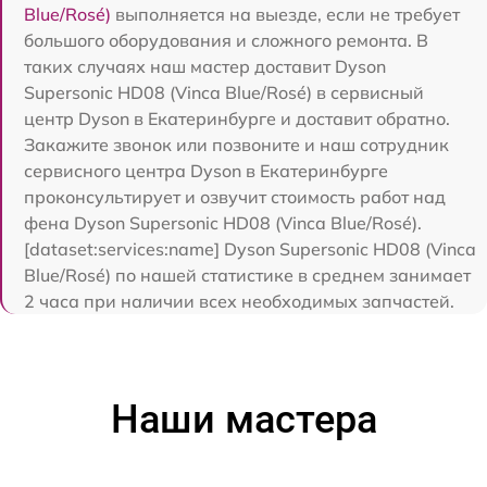
Blue/Rosé)
выполняется на выезде, если не требует
большого оборудования и сложного ремонта. В
таких случаях наш мастер доставит Dyson
Supersonic HD08 (Vinca Blue/Rosé) в сервисный
центр Dyson в Екатеринбурге и доставит обратно.
Закажите звонок или позвоните и наш сотрудник
сервисного центра Dyson в Екатеринбурге
проконсультирует и озвучит стоимость работ над
фена Dyson Supersonic HD08 (Vinca Blue/Rosé).
[dataset:services:name] Dyson Supersonic HD08 (Vinca
Blue/Rosé) по нашей статистике в среднем занимает
2 часа при наличии всех необходимых запчастей.
Наши мастера