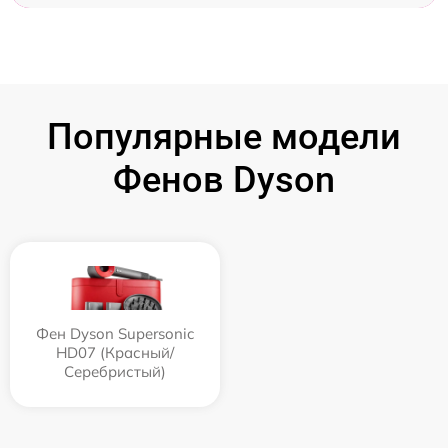
Популярные модели
Фенов Dyson
Фен Dyson Supersonic
HD07 (Красный/
Серебристый)