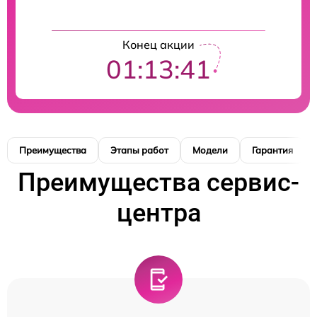
Конец акции
01:13:41
Преимущества
Этапы работ
Модели
Гарантия
Преимущества сервис-
центра