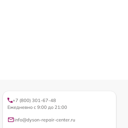
+7 (800) 301-67-48
Ежедневно с 9:00 до 21:00
info@dyson-repair-center.ru