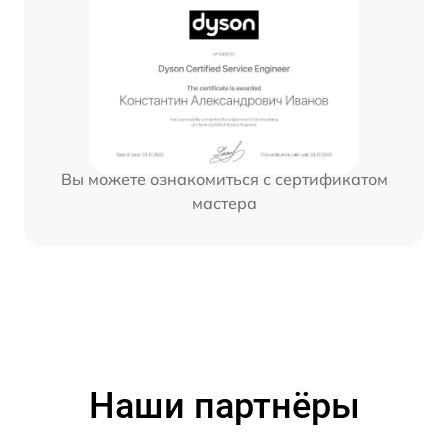
Вы можете ознакомиться с сертификатом
мастера
Наши партнёры