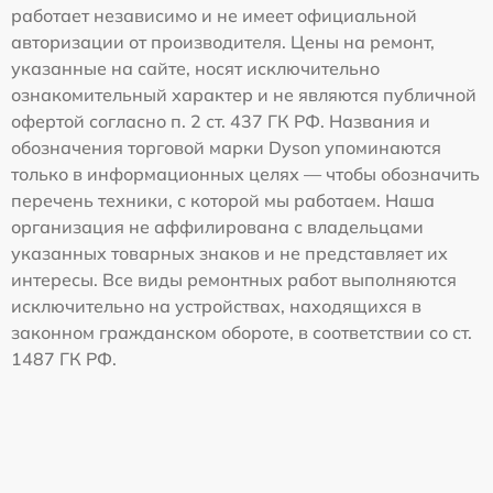
работает независимо и не имеет официальной
авторизации от производителя. Цены на ремонт,
указанные на сайте, носят исключительно
ознакомительный характер и не являются публичной
офертой согласно п. 2 ст. 437 ГК РФ. Названия и
обозначения торговой марки Dyson упоминаются
только в информационных целях — чтобы обозначить
перечень техники, с которой мы работаем. Наша
организация не аффилирована с владельцами
указанных товарных знаков и не представляет их
интересы. Все виды ремонтных работ выполняются
исключительно на устройствах, находящихся в
законном гражданском обороте, в соответствии со ст.
1487 ГК РФ.