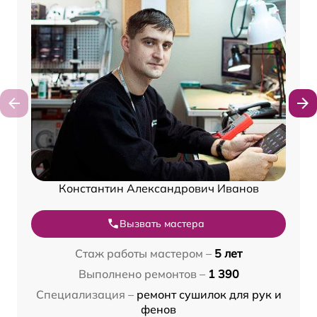
Константин Александрович Иванов
Вызвать мастера
Стаж работы мастером –
5 лет
Выполнено ремонтов –
1 390
Специализация –
ремонт сушилок для рук и
фенов