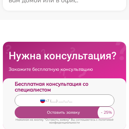
вам домой или в офис.
Нужна консультация?
Закажите бесплатную консультацию
Бесплатная консультация со
специалистом
Оставить заявку
Нажимая на кнопку "Оставить заявку" Вы соглашаетесь c
политикой
конфиденциальности