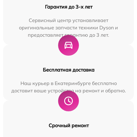
Гарантия до 3-х лет
Сервисный центр устанавливает
оригинальные запчасти техники Dyson и
предоставляет гарантию до 3 лет.
Бесплатная доставка
Наш курьер в Екатеринбурге бесплатно
доставит ваше устройство на ремонт и обратно.
Срочный ремонт