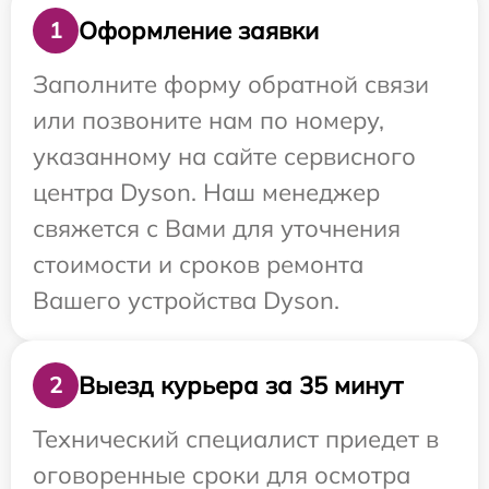
Оформление заявки
1
Заполните форму обратной связи
или позвоните нам по номеру,
указанному на сайте сервисного
центра Dyson. Наш менеджер
свяжется с Вами для уточнения
стоимости и сроков ремонта
Вашего устройства Dyson.
Выезд курьера за 35 минут
2
Технический специалист приедет в
оговоренные сроки для осмотра