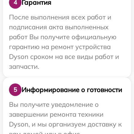
Гарантия
4
После выполнения всех работ и
подписания акта выполненных
работ Вы получите официальную
гарантию на ремонт устройства
Dyson сроком на все виды работ и
запчасти.
Информирование о готовности
5
Вы получите уведомление о
завершении ремонта техники
Dyson, и мы организуем доставку к