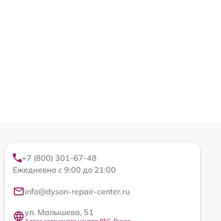
+7 (800) 301-67-48
Ежедневно с 9:00 до 21:00
info@dyson-repair-center.ru
ул. Малышева, 51
Адрес сервисного центра REC-Dyson