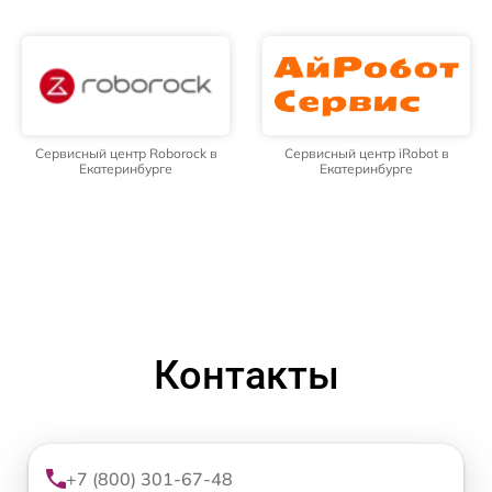
Сервисный центр Roborock в
Сервисный центр iRobot в
Екатеринбурге
Екатеринбурге
Контакты
+7 (800) 301-67-48