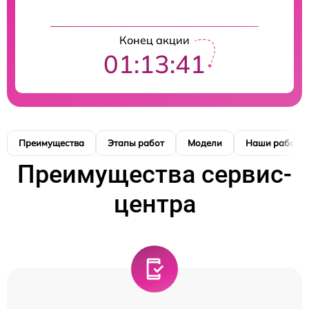
Конец акции
01:13:41
Преимущества
Этапы работ
Модели
Наши работы
Преимущества сервис-
центра