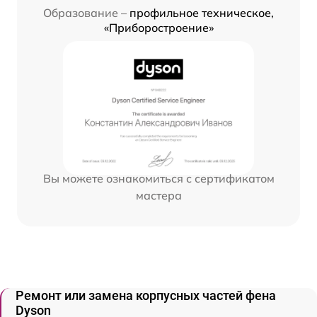
Образование –
профильное техническое,
«Приборостроение»
Вы можете ознакомиться с сертификатом
мастера
Ремонт или замена корпусных частей фена
Dyson