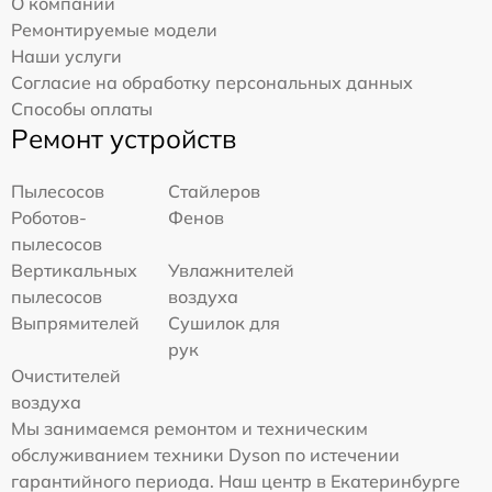
О компании
Ремонтируемые модели
Наши услуги
Согласие на обработку персональных данных
Способы оплаты
Ремонт устройств
Пылесосов
Стайлеров
Роботов-
Фенов
пылесосов
Вертикальных
Увлажнителей
пылесосов
воздуха
Выпрямителей
Сушилок для
рук
Очистителей
воздуха
Мы занимаемся ремонтом и техническим
обслуживанием техники Dyson по истечении
гарантийного периода. Наш центр в Екатеринбурге