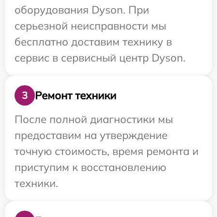
оборудования Dyson. При
серьезной неисправности мы
бесплатно доставим технику в
сервис в сервисный центр Dyson.
Ремонт техники
3
После полной диагностики мы
предоставим на утверждение
точную стоимость, время ремонта и
приступим к восстановлению
техники.