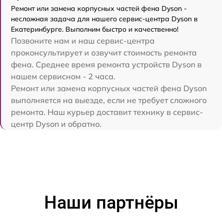
Ремонт или замена корпусных частей фена Dyson -
несложная задача для нашего сервис-центра Dyson в
Екатеринбурге. Выполним быстро и качественно!
Позвоните нам и наш сервис-центра
проконсультирует и озвучит стоимость ремонта
фена. Среднее время ремонта устройств Dyson в
нашем сервисном - 2 часа.
Ремонт или замена корпусных частей фена Dyson
выполняется на выезде, если не требует сложного
ремонта. Наш курьер доставит технику в сервис-
центр Dyson и обратно.
Наши партнёры