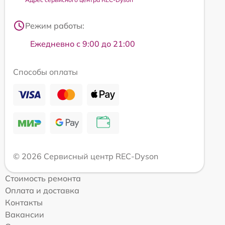
Режим работы:
Ежедневно с 9:00 до 21:00
Способы оплаты
© 2026 Сервисный центр REC-Dyson
Стоимость ремонта
Оплата и доставка
Контакты
Вакансии