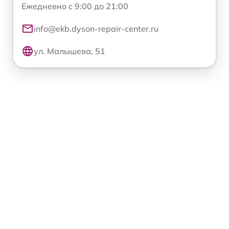
Ежедневно с 9:00 до 21:00
info@ekb.dyson-repair-center.ru
ул. Малышева, 51