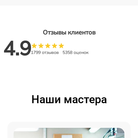
Отзывы клиентов
4.9
1799 отзывов
5358 оценок
Наши мастера