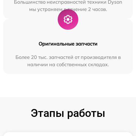
Большинство неисправностей техники Dyson
мы устраняем в течение 2 часов.
Оригинальные запчасти
Более 20 тыс. запчастей от производителя в
наличии на собственных складах.
Этапы работы