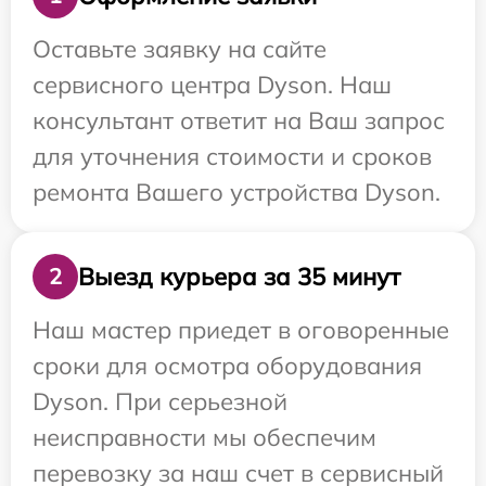
Оставьте заявку на сайте
сервисного центра Dyson. Наш
консультант ответит на Ваш запрос
для уточнения стоимости и сроков
ремонта Вашего устройства Dyson.
Выезд курьера за 35 минут
2
Наш мастер приедет в оговоренные
сроки для осмотра оборудования
Dyson. При серьезной
неисправности мы обеспечим
перевозку за наш счет в сервисный