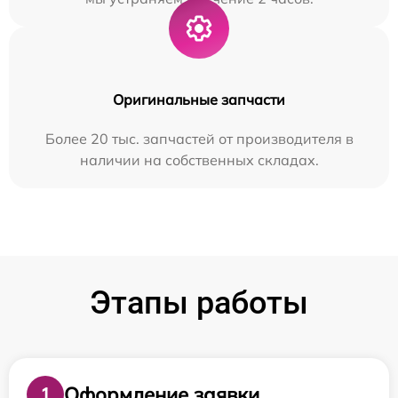
Оригинальные запчасти
Более 20 тыс. запчастей от производителя в
наличии на собственных складах.
Этапы работы
Оформление заявки
1