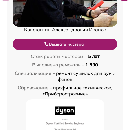
Константин Александрович Иванов
Вызвать мастера
Стаж работы мастером –
5 лет
Выполнено ремонтов –
1 390
Специализация –
ремонт сушилок для рук и
фенов
Образование –
профильное техническое,
«Приборостроение»