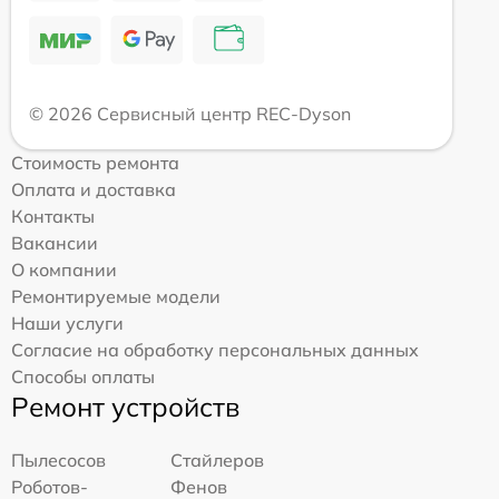
© 2026 Сервисный центр REC-Dyson
Стоимость ремонта
Оплата и доставка
Контакты
Вакансии
О компании
Ремонтируемые модели
Наши услуги
Согласие на обработку персональных данных
Способы оплаты
Ремонт устройств
Пылесосов
Стайлеров
Роботов-
Фенов