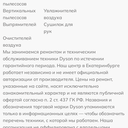
пылесосов
Вертикальных
Увлажнителей
пылесосов
воздуха
Выпрямителей
Сушилок для
рук
Очистителей
воздуха
Мы занимаемся ремонтом и техническим
обслуживанием техники Dyson по истечении
гарантийного периода. Наш центр в Екатеринбурге
работает независимо и не имеет официальной
авторизации от производителя. Цены на ремонт,
указанные на сайте, носят исключительно
ознакомительный характер и не являются публичной
офертой согласно п. 2 ст. 437 ГК РФ. Названия и
обозначения торговой марки Dyson упоминаются
только в информационных целях — чтобы обозначить
перечень техники, с которой мы работаем. Наша
организация не аффилирована с владельцами