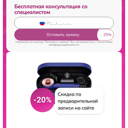
Бесплатная консультация со
специалистом
Оставить заявку
Нажимая на кнопку "Оставить заявку" Вы соглашаетесь c
политикой
конфиденциальности
Скидка по
-20%
предварительной
записи на сайте