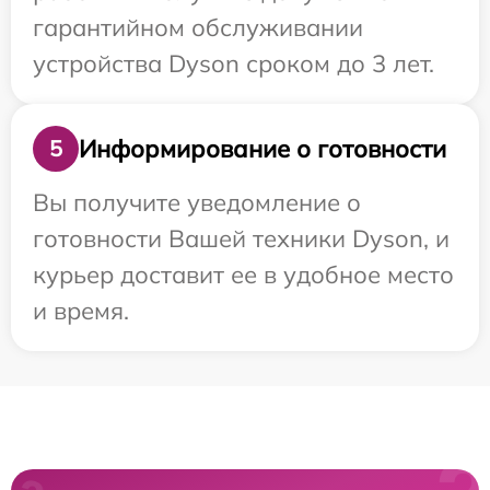
гарантийном обслуживании
устройства Dyson сроком до 3 лет.
Информирование о готовности
5
Вы получите уведомление о
готовности Вашей техники Dyson, и
курьер доставит ее в удобное место
и время.