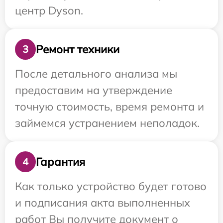
центр Dyson.
Ремонт техники
3
После детального анализа мы
предоставим на утверждение
точную стоимость, время ремонта и
займемся устранением неполадок.
Гарантия
4
Как только устройство будет готово
и подписания акта выполненных
работ Вы получите документ о