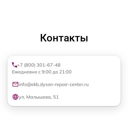
Контакты
+7 (800) 301-67-48
Ежедневно с 9:00 до 21:00
info@ekb.dyson-repair-center.ru
ул. Малышева, 51