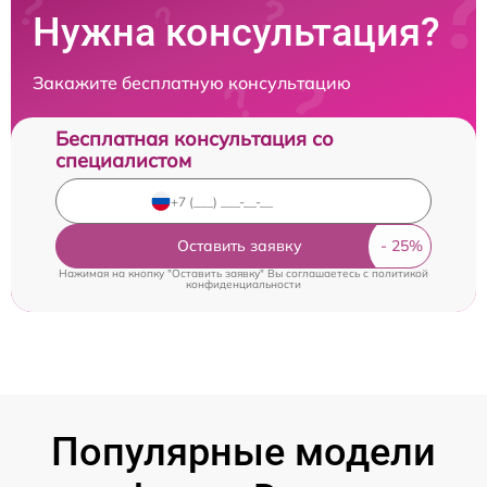
Нужна консультация?
Закажите бесплатную консультацию
Бесплатная консультация со
специалистом
Оставить заявку
Нажимая на кнопку "Оставить заявку" Вы соглашаетесь c
политикой
конфиденциальности
Популярные модели