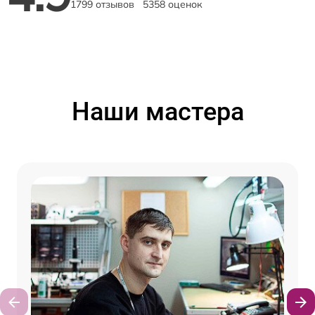
1799 отзывов
5358 оценок
Наши мастера