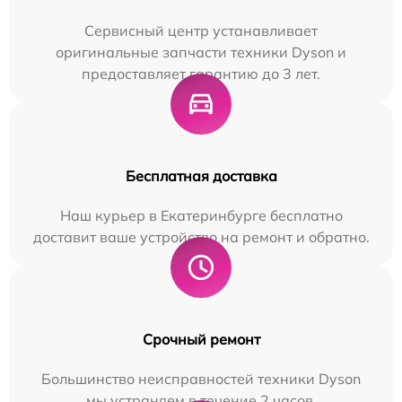
Сервисный центр устанавливает
оригинальные запчасти техники Dyson и
предоставляет гарантию до 3 лет.
Бесплатная доставка
Наш курьер в Екатеринбурге бесплатно
доставит ваше устройство на ремонт и обратно.
Срочный ремонт
Большинство неисправностей техники Dyson
мы устраняем в течение 2 часов.