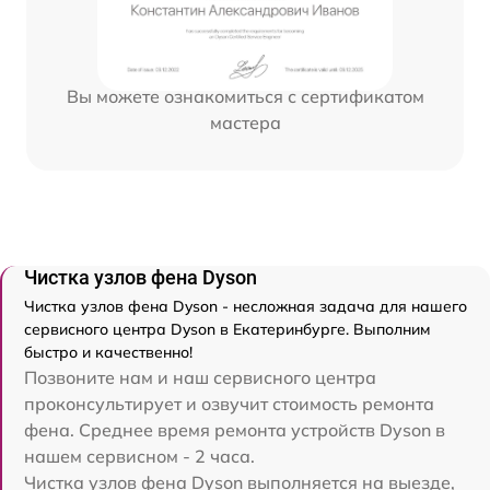
Вы можете ознакомиться с сертификатом
мастера
Чистка узлов фена Dyson
Чистка узлов фена Dyson - несложная задача для нашего
сервисного центра Dyson в Екатеринбурге. Выполним
быстро и качественно!
Позвоните нам и наш сервисного центра
проконсультирует и озвучит стоимость ремонта
фена. Среднее время ремонта устройств Dyson в
нашем сервисном - 2 часа.
Чистка узлов фена Dyson выполняется на выезде,