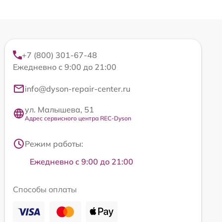
+7 (800) 301-67-48
Ежедневно с 9:00 до 21:00
info@dyson-repair-center.ru
ул. Малышева, 51
Адрес сервисного центра REC-Dyson
Режим работы:
Ежедневно с 9:00 до 21:00
Способы оплаты