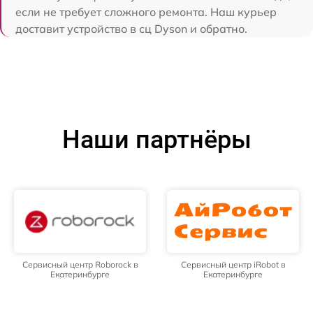
если не требует сложного ремонта. Наш курьер
доставит устройство в сц Dyson и обратно.
Наши партнёры
Сервисный центр Roborock в
Сервисный центр iRobot в
Екатеринбурге
Екатеринбурге