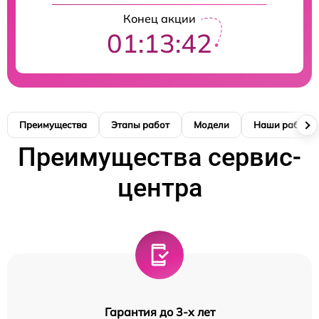
Конец акции
01:13:41
Преимущества
Этапы работ
Модели
Наши работы
Преимущества сервис-
центра
Гарантия до 3-х лет